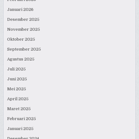
Januari 2026
Desember 2025
November 2025
Oktober 2025
September 2025
Agustus 2025
Juli 2025
Juni 2025
Mei 2025
April 2025
Maret 2025
Februari 2025
Januari 2025
Desember 2024