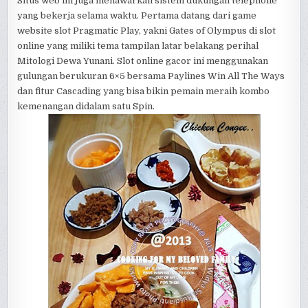
Situs web ini juga menawarkan sistem dukungan telephone
yang bekerja selama waktu. Pertama datang dari game
website slot Pragmatic Play, yakni Gates of Olympus di slot
online yang miliki tema tampilan latar belakang perihal
Mitologi Dewa Yunani. Slot online gacor ini menggunakan
gulungan berukuran 6×5 bersama Paylines Win All The Ways
dan fitur Cascading yang bisa bikin pemain meraih kombo
kemenangan didalam satu Spin.