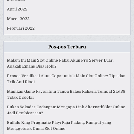
April 2022
Maret 2022
Februari 2022
Pos-pos Terbaru
Malam Ini Main Slot Online Pakai Akun Pro Server Luar,
Apakah Emang Bisa Hoki?
Proses Verifikasi Akun Cepat untuk Main Slot Online: Tips dan
Trik Anti Ribet
Mainkan Game Favoritmu Tanpa Batas: Rahasia Tempat Slot88
Tidak Diblokir
Bukan Sekadar Cadangan: Mengapa Link Alternatif Slot Online
Jadi Pembicaraan?
Buffalo King Pragmatic Play: Raja Padang Rumput yang
Menggebrak Dunia Slot Online