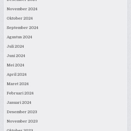
November 2024
Oktober 2024
September 2024
Agustus 2024
Juli 2024
Juni 2024
Mei 2024
April 2024
Maret 2024
Februari 2024
Januari 2024
Desember 2023
November 2023
Oktober 2023