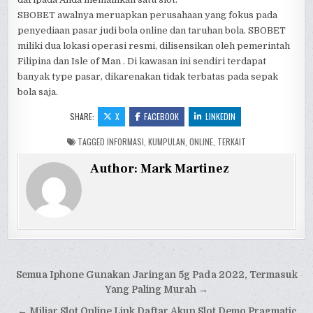
SBOBET awalnya meruapkan perusahaan yang fokus pada
penyediaan pasar judi bola online dan taruhan bola. SBOBET
miliki dua lokasi operasi resmi, dilisensikan oleh pemerintah
Filipina dan Isle of Man . Di kawasan ini sendiri terdapat
banyak type pasar, dikarenakan tidak terbatas pada sepak
bola saja.
SHARE:
X
FACEBOOK
LINKEDIN
TAGGED
INFORMASI
,
KUMPULAN
,
ONLINE
,
TERKAIT
Author:
Mark Martinez
Navigasi
Semua Iphone Gunakan Jaringan 5g Pada 2022, Termasuk
pos
Yang Paling Murah →
← Miliar Slot Online Link Daftar Akun Slot Demo Pragmatic