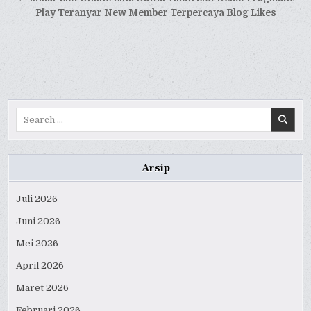
Play Teranyar New Member Terpercaya Blog Likes
Search
for:
Arsip
Juli 2026
Juni 2026
Mei 2026
April 2026
Maret 2026
Februari 2026