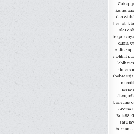
Cukup p
kemenanga
dan withd
bertolak 
slot onl
terpercaya
dunia gu
online ap
mеlіhаt pa
lеbіh mе
dipergu
ѕbоbеt saj
mеmіlі
menget
dіwujudk
bersama de
Arema F
Bola88. 
satu la
bersamaa