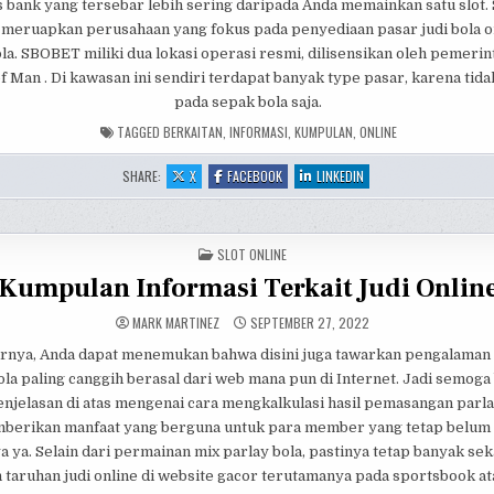
 bank yang tersebar lebih sering daripada Anda memainkan satu slot
 meruapkan perusahaan yang fokus pada penyediaan pasar judi bola o
la. SBOBET miliki dua lokasi operasi resmi, dilisensikan oleh pemerint
of Man . Di kawasan ini sendiri terdapat banyak type pasar, karena tida
pada sepak bola saja.
TAGGED
BERKAITAN
,
INFORMASI
,
KUMPULAN
,
ONLINE
:
:
:
SHARE:
X
FACEBOOK
LINKEDIN
KUMPULAN
KUMPULAN
KUMPULAN
INFORMASI
INFORMASI
INFORMASI
BERKENAAN
BERKENAAN
BERKENAAN
JUDI
JUDI
JUDI
ONLINE
ONLINE
ONLINE
POSTED
SLOT ONLINE
IN
Kumpulan Informasi Terkait Judi Onlin
MARK MARTINEZ
SEPTEMBER 27, 2022
irnya, Anda dapat menemukan bahwa disini juga tawarkan pengalaman
la paling canggih berasal dari web mana pun di Internet. Jadi semog
njelasan di atas mengenai cara mengkalkulasi hasil pemasangan parl
mberikan manfaat yang berguna untuk para member yang tetap belum
a ya. Selain dari permainan mix parlay bola, pastinya tetap banyak sek
taruhan judi online di website gacor terutamanya pada sportsbook ata