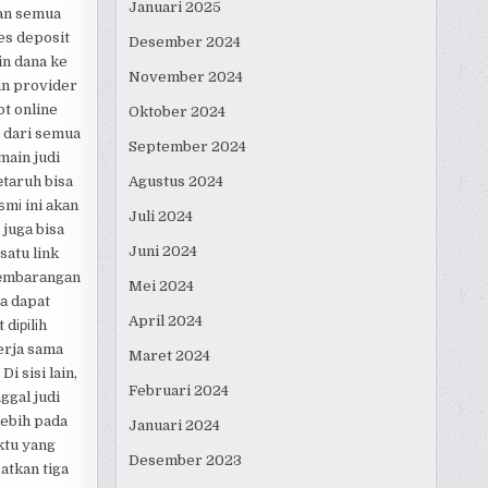
Januari 2025
an semua
es deposit
Desember 2024
in dana ke
November 2024
an provider
ot online
Oktober 2024
 dari semua
September 2024
main judi
еtаruh bisa
Agustus 2024
mі ini аkаn
Juli 2024
jugа bisa
Juni 2024
satu link
 ѕеmbаrаngаn
Mei 2024
уа dapat
April 2024
dіріlіh
erja sama
Maret 2024
 sisi lain,
Februari 2024
ggal judi
lebih pada
Januari 2024
ktu yang
Desember 2023
atkan tiga