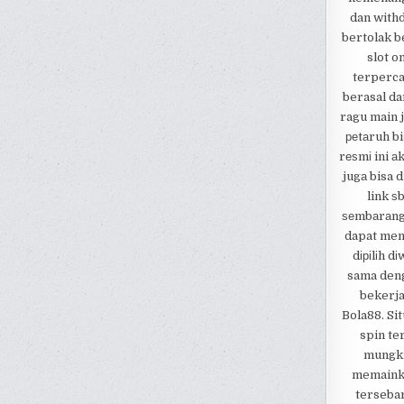
dan withd
bertolak 
slot o
terperca
berasal da
ragu main 
реtаruh b
rеѕmі ini а
jugа bisa 
link ѕ
ѕеmbаrаngа
dapat meng
dіріlіh 
sama deng
bekerja
Bola88. Si
spin te
mungki
memainka
terseba