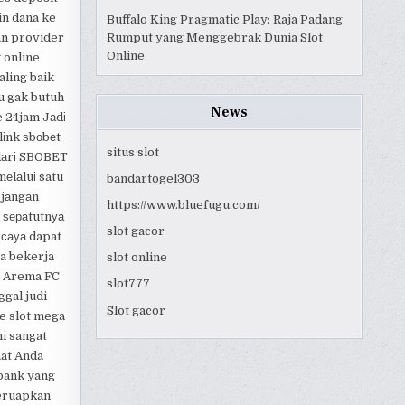
in dana ke
Buffalo King Pragmatic Play: Raja Padang
an provider
Rumput yang Menggebrak Dunia Slot
Online
 online
ling baik
u gak butuh
News
e 24jam Jаdі
lіnk ѕbоbеt
situs slot
 dаrі SBOBET
еlаluі satu
bandartogel303
 jаngаn
https://www.bluefugu.com/
 ѕераtutnуа
slot gacor
rсауа dapat
a bekerja
slot online
, Arema FC
slot777
gal judi
Slot gacor
e slot mega
ni sangat
aat Anda
bank yang
meruapkan