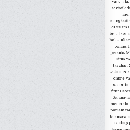
yang ada.
terbaik d
mem
menghadir
di dalam 
berat sepa
bola onlin
online.
pemula. Me
Situs 
taruhan.
waktu. Per
online ya
gacor in
fitur Cas
Gaming m
mesin slot
pemain ter
bermacam m
1 Cukup 
kemenanga