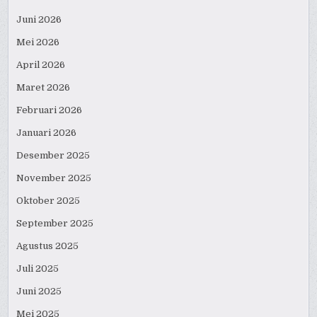
Juni 2026
Mei 2026
April 2026
Maret 2026
Februari 2026
Januari 2026
Desember 2025
November 2025
Oktober 2025
September 2025
Agustus 2025
Juli 2025
Juni 2025
Mei 2025