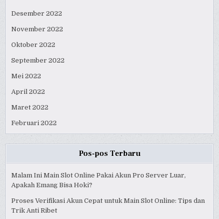
Desember 2022
November 2022
Oktober 2022
September 2022
Mei 2022
April 2022
Maret 2022
Februari 2022
Pos-pos Terbaru
Malam Ini Main Slot Online Pakai Akun Pro Server Luar,
Apakah Emang Bisa Hoki?
Proses Verifikasi Akun Cepat untuk Main Slot Online: Tips dan
Trik Anti Ribet