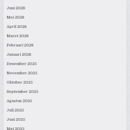
Juni 2026
Mei 2026
April 2026
Maret 2026
Februari 2026
Januari 2026
Desember 2025
November 2025
Oktober 2025
September 2025
Agustus 2025
Juli 2025
Juni 2025
Mei 2025