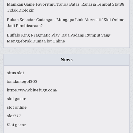
Mainkan Game Favoritmu Tanpa Batas: Rahasia Tempat Slot88
Tidak Diblokir
Bukan Sekadar Cadangan: Mengapa Link Alternatif Slot Online
Jadi Pembicaraan?
Buffalo King Pragmatic Play: Raja Padang Rumput yang
Menggebrak Dunia Slot Online
News
situs slot
bandartogel303
https://www.bluefugu.com/
slot gacor
slot online
slot777
Slot gacor