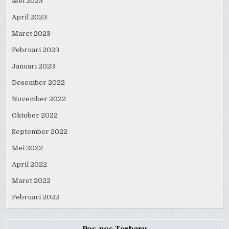
Mei 2023
April 2023
Maret 2023
Februari 2023
Januari 2023
Desember 2022
November 2022
Oktober 2022
September 2022
Mei 2022
April 2022
Maret 2022
Februari 2022