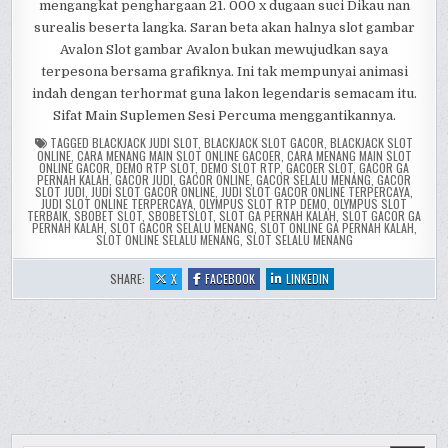
mengangkat penghargaan 21. 000 x dugaan suci Dikau nan
surealis beserta langka. Saran beta akan halnya slot gambar
Avalon Slot gambar Avalon bukan mewujudkan saya
terpesona bersama grafiknya. Ini tak mempunyai animasi
indah dengan terhormat guna lakon legendaris semacam itu.
Sifat Main Suplemen Sesi Percuma menggantikannya.
TAGGED
BLACKJACK JUDI SLOT
,
BLACKJACK SLOT GACOR
,
BLACKJACK SLOT
ONLINE
,
CARA MENANG MAIN SLOT ONLINE GACOER
,
CARA MENANG MAIN SLOT
ONLINE GACOR
,
DEMO RTP SLOT
,
DEMO SLOT RTP
,
GACOER SLOT
,
GACOR GA
PERNAH KALAH
,
GACOR JUDI
,
GACOR ONLINE
,
GACOR SELALU MENANG
,
GACOR
SLOT JUDI
,
JUDI SLOT GACOR ONLINE
,
JUDI SLOT GACOR ONLINE TERPERCAYA
,
JUDI SLOT ONLINE TERPERCAYA
,
OLYMPUS SLOT RTP DEMO
,
OLYMPUS SLOT
TERBAIK
,
SBOBET SLOT
,
SBOBETSLOT
,
SLOT GA PERNAH KALAH
,
SLOT GACOR GA
PERNAH KALAH
,
SLOT GACOR SELALU MENANG
,
SLOT ONLINE GA PERNAH KALAH
,
SLOT ONLINE SELALU MENANG
,
SLOT SELALU MENANG
:
:
:
SHARE:
X
FACEBOOK
LINKEDIN
AVALON
AVALON
AVALON
MICROGAMING
MICROGAMING
MICROGAMING
SLOT
SLOT
SLOT
ONLINE
ONLINE
ONLINE
REVIEW
REVIEW
REVIEW