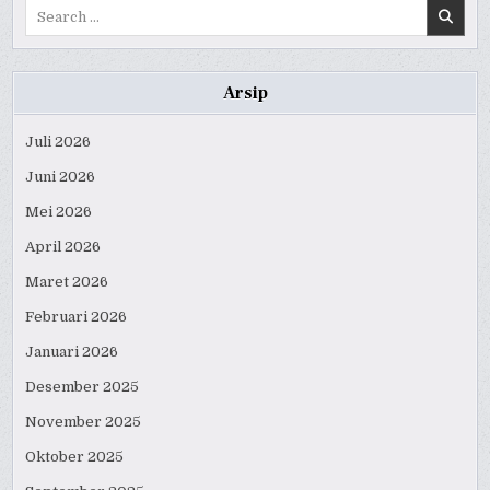
Search
for:
Arsip
Juli 2026
Juni 2026
Mei 2026
April 2026
Maret 2026
Februari 2026
Januari 2026
Desember 2025
November 2025
Oktober 2025