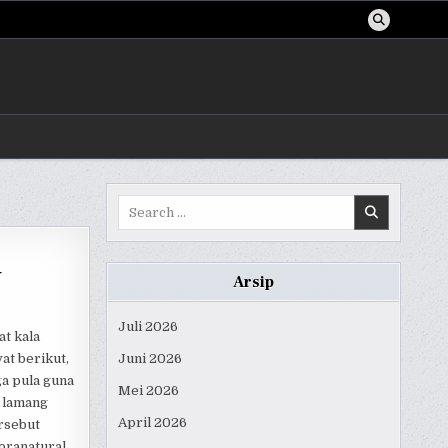
Search
for:
w
Arsip
Juli 2026
at kala
at berikut,
Juni 2026
ga pula guna
Mei 2026
g lamang
April 2026
ersebut
pranatural.