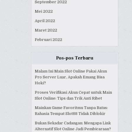
September 2022
Mei 2022
April 2022
Maret 2022
Februari 2022
Pos-pos Terbaru
Malam Ini Main Slot Online Pakai Akun
Pro Server Luar, Apakah Emang Bisa
Hoki?
Proses Verifikasi Akun Cepat untuk Main
Slot Online: Tips dan Trik Anti Ribet
Mainkan Game Favoritmu Tanpa Batas:
Rahasia Tempat Slot88 Tidak Diblokir
Bukan Sekadar Cadangan: Mengapa Link
Alternatif Slot Online Jadi Pembicaraan?