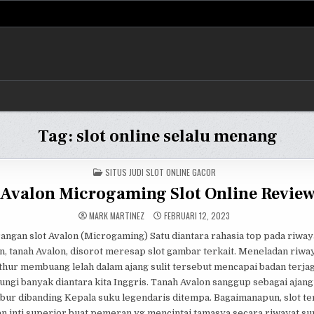
Tag:
slot online selalu menang
POSTED
SITUS JUDI SLOT ONLINE GACOR
IN
Avalon Microgaming Slot Online Revie
MARK MARTINEZ
FEBRUARI 12, 2023
angan slot Avalon (Microgaming) Satu diantara rahasia top pada riway
, tanah Avalon, disorot meresap slot gambar terkait. Meneladan riway
thur membuang lelah dalam ajang sulit tersebut mencapai badan terja
ungi banyak diantara kita Inggris. Tanah Avalon sanggup sebagai ajan
ibur dibanding Kepala suku legendaris ditempa. Bagaimanapun, slot t
 inti superior buat pemeran yg mencintai tamasya secara riwayat su