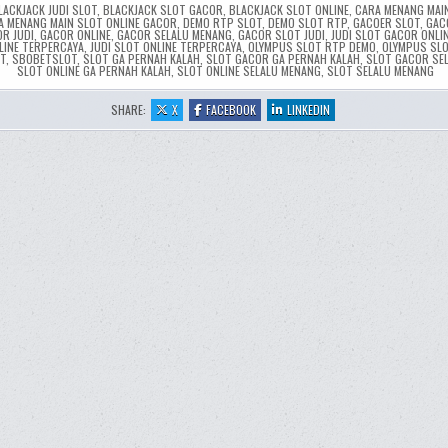
LACKJACK JUDI SLOT
,
BLACKJACK SLOT GACOR
,
BLACKJACK SLOT ONLINE
,
CARA MENANG MAIN
A MENANG MAIN SLOT ONLINE GACOR
,
DEMO RTP SLOT
,
DEMO SLOT RTP
,
GACOER SLOT
,
GAC
R JUDI
,
GACOR ONLINE
,
GACOR SELALU MENANG
,
GACOR SLOT JUDI
,
JUDI SLOT GACOR ONLI
LINE TERPERCAYA
,
JUDI SLOT ONLINE TERPERCAYA
,
OLYMPUS SLOT RTP DEMO
,
OLYMPUS SLO
T
,
SBOBETSLOT
,
SLOT GA PERNAH KALAH
,
SLOT GACOR GA PERNAH KALAH
,
SLOT GACOR SE
SLOT ONLINE GA PERNAH KALAH
,
SLOT ONLINE SELALU MENANG
,
SLOT SELALU MENANG
:
:
:
SHARE:
X
FACEBOOK
LINKEDIN
AVALON
AVALON
AVALON
MICROGAMING
MICROGAMING
MICROGAMING
SLOT
SLOT
SLOT
ONLINE
ONLINE
ONLINE
REVIEW
REVIEW
REVIEW