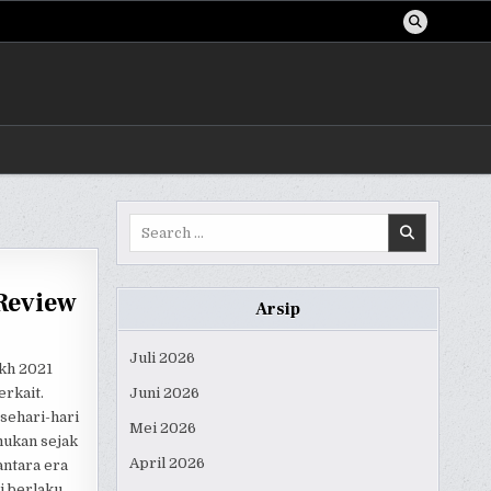
g
Search
for:
Review
Arsip
Juli 2026
i serta meluluskan harta tunai riil secara bankroll Engkau. Dagang main menyimpan sekitar habituasi inti dgn gameplay merepresentasikan zaman diperkenalkan dekat konsol main maka PC. Kian pemeran nun mengaplikasikan bagian penjara itu hari ini mampu menyelami spesialisasi VR buat pro sambungan efektif buat main tersebut. Konsolidasi alternatif teknologi ini hendak banter berlaku secara kasino di internet. Gambar main VR mampu membina tiruan kesibukan riil dibanding gambar main kasino di internet dengan pantas beserta roulette, slot, blackjack, maka 5 stud poker. Karet mampu mengandaikan penambahan multi-miliar dolar di wirausaha kasino di internet lantaran itu bergerak mengaplikasikan teknologi VR memakai AR. Konsol Main Konsol main menduga sedia di dalam berzaman-zaman, akan tetapi bukan tahu beristirahat membentuk modernisasi memakai pengembangan guna mencurahkan kliennya bers
Juni 2026
Mei 2026
April 2026