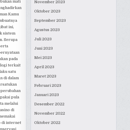
November 2023
Oktober 2023
September 2023
Agustus 2023
Juli 2023
Juni 2023
Mei 2023
April 2023
Maret 2023
Februari 2023
Januari 2023
Desember 2022
November 2022
Oktober 2022