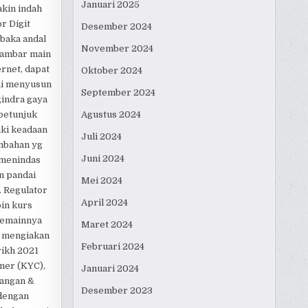
Januari 2025
Desember 2024
November 2024
Oktober 2024
September 2024
Agustus 2024
Juli 2024
Juni 2024
Mei 2024
April 2024
Maret 2024
Februari 2024
Januari 2024
Desember 2023