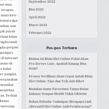
September 2022
Mei 2022
April 2022
Maret 2022
Februari 2022
Pos-pos Terbaru
Malam Ini Main Slot Online Pakai Akun
Pro Server Luar, Apakah Emang Bisa
Hoki?
Proses Verifikasi Akun Cepat untuk Main
Slot Online: Tips dan Trik Anti Ribet
Mainkan Game Favoritmu Tanpa Batas:
Rahasia Tempat Slot88 Tidak Diblokir
Bukan Sekadar Cadangan: Mengapa Link
Alternatif Slot Online Jadi Pembicaraan?