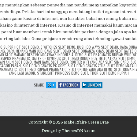
00 SUPER HOT SLOT DEMO
,
3 WITCHES SLOT DEMO
,
BUSHIDO WAYS SLOT DEMO
,
CARA CURA
ANG
,
CARA MENANG MAIN JUDI GAME SLOT
,
DEMO SLOT BONANZA XMAS
,
DEMO SLOT GATES O
MO SLOT MADAME DESTINY MEGAWAYS INDONESIA
,
DEMO SLOT PRAGMATIC RUPIAH WILD W
OLYMPUS PRAGMATIC
,
GATES OF OLYMPUS SLOT DEMO BONUS BUY
,
HELLCATRAZ SLOT DEMO
AIN AKUN SLOT DEMO
,
MAIN GAME SLOT DEMO
,
ROUTER WIFI YANG ADA SLOT SIM CARD
,
SLO
 GACOR PARAH
,
SLOT DEMO GRATIS PG SOFT
,
SLOT DEMO GRATIS ZEUS
,
SLOT DEMO MATA U
ARAGMATIC
,
SLOT DEMO RUPIAH PRAGMATIC
,
SLOT ONLINE YANG ADA DEMO
,
SLOT ROMA PL
YANG LAGI GACOR
,
STARLIGHT PRINCESS DEMO SLOT
,
THOR SLOT DEMO RUPIAH
:
:
:
SHARE:
X
FACEBOOK
LINKEDIN
ONLINE
ONLINE
ONLINE
CASINO
CASINO
CASINO
TECHNOLOGIES
TECHNOLOGIES
TECHNOLOGIES
2021
2021
2021
SLOT
SLOT
SLOT
ONLINE
ONLINE
ONLINE
REVIEW
REVIEW
REVIEW
Copyright © 2026 Make Rfaire Green Brae
Design by ThemesDNA.com