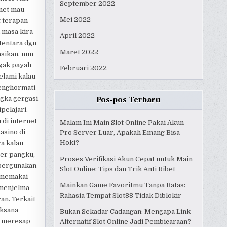
September 2022
Mei 2022
April 2022
Maret 2022
Februari 2022
Pos-pos Terbaru
Malam Ini Main Slot Online Pakai Akun
Pro Server Luar, Apakah Emang Bisa
Hoki?
Proses Verifikasi Akun Cepat untuk Main
Slot Online: Tips dan Trik Anti Ribet
Mainkan Game Favoritmu Tanpa Batas:
Rahasia Tempat Slot88 Tidak Diblokir
Bukan Sekadar Cadangan: Mengapa Link
Alternatif Slot Online Jadi Pembicaraan?