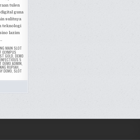
NG MAIN SLOT
F OLYMPUS
EST GOLD
,
DEMO
,
INFECTIOUS 5
T DEMO ADMIN
,
ANG RUPIAH
,
AY DEMO
,
SLOT