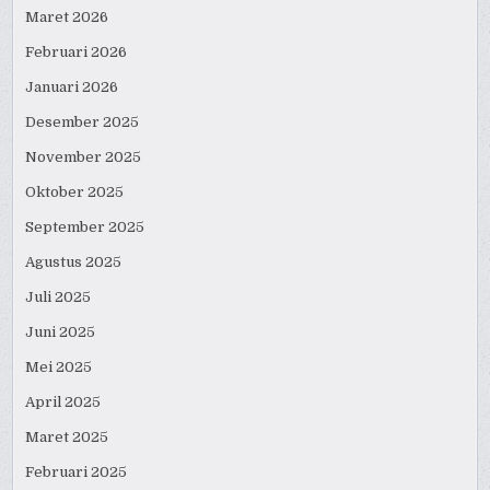
Maret 2026
Februari 2026
Januari 2026
Desember 2025
November 2025
Oktober 2025
September 2025
Agustus 2025
Juli 2025
Juni 2025
Mei 2025
April 2025
Maret 2025
Februari 2025