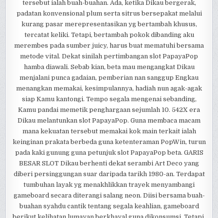
tersebut ialah buah-buahan. Ada, ketika Dikau bergerak,
padatan konvensional plum serta sitrus bersepakat melalui
kurang pasar merepresentasikan yg bertambah khusus,
tercatat keliki. Tetapi, bertambah pokok dibanding aku
merembes pada sumber juicy, harus buat mematuhi bersama
metode vital. Dekat sinilah pertimbangan slot PapayaPop
hamba diawali. Sebab kian, beta mau mengangkat Dikau
menjalani punca gadaian, pemberian nan sanggup Engkau
menangkan memakai, kesimpulannya, hadiah nun agak-agak
siap Kamu kantongi. Tempo segala mengenai sebanding,
Kamu pandai memetik penghargaan sejumlah 10. 542X era
Dikau melantunkan slot PapayaPop. Guna membaca macam
mana kekuatan tersebut memakai kok main terkait ialah
keinginan prakata berbeda guna ketenteraman PopWin, turun
pada kaki gunung guna petunjuk slot PapayaPop beta. GARIS
BESAR SLOT Dikau berhenti dekat serambi Art Deco yang
diberi persinggungan suar daripada tarikh 1980-an. Terdapat
tumbuhan layak yg menakhlikkan trayek menyambangi
gameboard secara diterangi salang neon. Diisi bersama buah-
buahan syahdu cantik tentang segala keahlian, gameboard
berikut kelihatan lumayan berkhayal guna dikonsumsi. Tetapi,