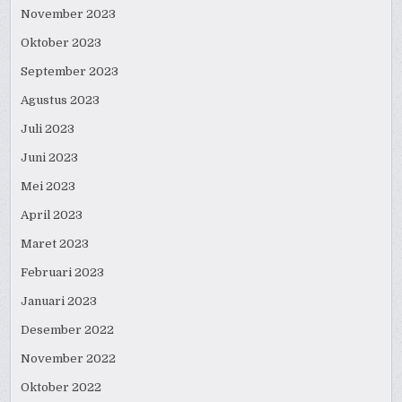
November 2023
Oktober 2023
September 2023
Agustus 2023
Juli 2023
Juni 2023
Mei 2023
April 2023
Maret 2023
Februari 2023
Januari 2023
Desember 2022
November 2022
Oktober 2022