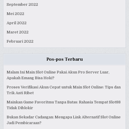
September 2022
Mei 2022
April 2022
Maret 2022
Februari 2022
Pos-pos Terbaru
Malam Ini Main Slot Online Pakai Akun Pro Server Luar,
Apakah Emang Bisa Hoki?
Proses Verifikasi Akun Cepat untuk Main Slot Online: Tips dan
Trik Anti Ribet
Mainkan Game Favoritmu Tanpa Batas: Rahasia Tempat Slot88
Tidak Diblokir
Bukan Sekadar Cadangan: Mengapa Link Alternatif Slot Online
Jadi Pembicaraan?