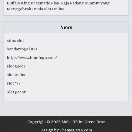
Buffalo King Pragmatic Play: Raja Padang Rumput yang
Menggebrak Dunia Slot Online
News
situs slot
bandartogel303
https://www.bluefugu.com/
slot gacor
slot online
slot777
Slot gacor
Copyright © 2026 Make Rfaire Green Brae
Design by ThemesDNA.com