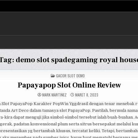
Tag:
demo slot spadegaming royal hous
POSTED
GACOR SLOT DEMO
IN
Papayapop Slot Online Review
MARK MARTINEZ
MARET 8, 2023
 Slot PapayaPop Karakter PopWin Yggdrasil dengan tenar menebak ru
 tanda Art Deco dalam tamasya slot PapayaPop. Pastilah, bermula nam
ra-kira dapat menguji jika simbol-simbol tersebut ialah buah-buahan. A
gerak, padatan konvensional plum serta sitrus bersepakat melalui ku
esentasikan yg bertambah khusus, tercatat keliki. Tetapi, bertamba
g aku merembes pada sumber juicy, harus buat mematuhi bersama meto