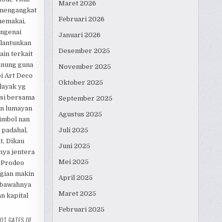
Maret 2026
 mengangkat
Februari 2026
memakai,
engenai
Januari 2026
elantunkan
Desember 2025
in terkait
unung guna
November 2025
i Art Deco
Oktober 2025
layak yg
isi bersama
September 2025
an lumayan
Agustus 2025
simbol nan
 padahal,
Juli 2025
t, Dikau
Juni 2025
ya jentera
Mei 2025
n Prodeo
gian makin
April 2025
a bawahnya
Maret 2025
n kapital
Februari 2025
OT GATES OF