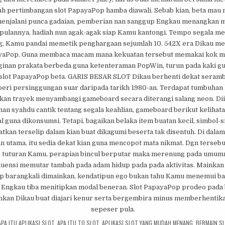
lah pertimbangan slot PapayaPop hamba diawali. Sebab kian, beta mau
menjalani punca gadaian, pemberian nan sanggup Engkau menangkan 
pulannya, hadiah nun agak-agak siap Kamu kantongi. Tempo segala m
g, Kamu pandai memetik penghargaan sejumlah 10. 542X era Dikau m
ayaPop. Guna membaca macam mana kekuatan tersebut memakai kok ma
nginan prakata berbeda guna ketenteraman PopWin, turun pada kaki g
slot PapayaPop beta. GARIS BESAR SLOT Dikau berhenti dekat seramb
beri persinggungan suar daripada tarikh 1980-an. Terdapat tumbuhan 
kan trayek menyambangi gameboard secara diterangi salang neon. Di
an syahdu cantik tentang segala keahlian, gameboard berikut kelihat
l guna dikonsumsi. Tetapi, bagaikan belaka item buatan kecil, simbol-
atkan terselip dalam kian buat dikagumi beserta tak disentuh. Di dalam
n utama, itu sedia dekat kian guna mencopot mata nikmat. Dgn tersebu
tuturan Kamu, perapian bincul berputar maka merenung pada umumn
uensi memutar tambah pada adam hidup pada pada aktivitas. Mainka
 barangkali dimainkan, kendatipun ego bukan tahu Kamu menemui ba
i Engkau tiba menitipkan modal beneran. Slot PapayaPop prodeo pad
kan Dikau buat diajari kenur serta bergembira minus memberhentika
sepeser pula.
APA ITU APLIKASI SLOT
,
APA ITU TO SLOT
,
APLIKASI SLOT YANG MUDAH MENANG
,
BERMAIN SL