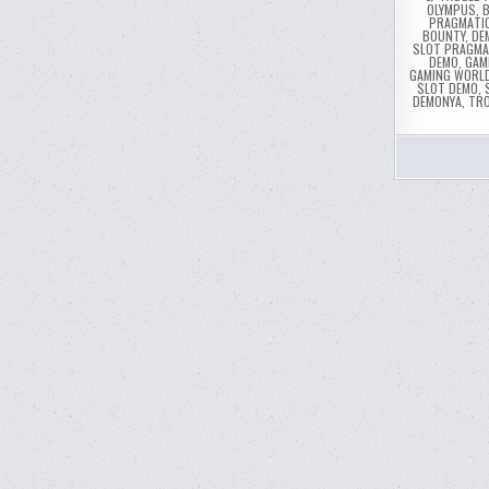
OLYMPUS
,
PRAGMATI
BOUNTY
,
DE
SLOT PRAGMA
DEMO
,
GAM
GAMING WORL
SLOT DEMO
,
DEMONYA
,
TRO