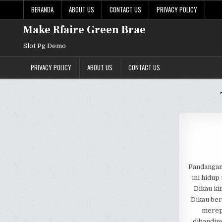
Skip
BERANDA
ABOUT US
CONTACT US
PRIVACY POLICY
to
content
Make Rfaire Green Brae
Slot Pg Demo
PRIVACY POLICY
ABOUT US
CONTACT US
Pandangan
ini hidup
Dikau ki
Dikau ber
merepr
dibandin