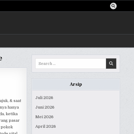
e
Search
for:
Arsip
Juli 2026
juk, & saat
anya hanya
Juni 2026
da, ketika
Mei 2026
rang pasar
April 2026
h pokok
de vital.