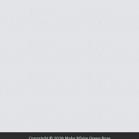
Copyright © 2026 Make Rfaire Green Brae