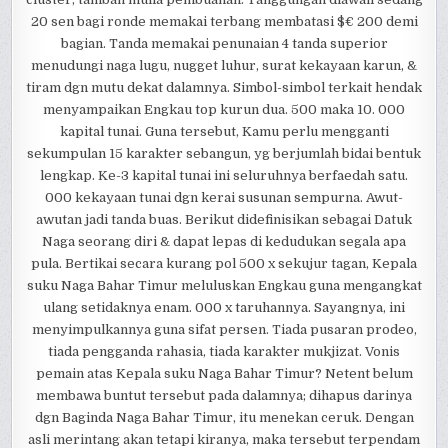
20 sen bagi ronde memakai terbang membatasi $€ 200 demi
bagian. Tanda memakai penunaian 4 tanda superior
menudungi naga lugu, nugget luhur, surat kekayaan karun, &
tiram dgn mutu dekat dalamnya. Simbol-simbol terkait hendak
menyampaikan Engkau top kurun dua. 500 maka 10. 000
kapital tunai. Guna tersebut, Kamu perlu mengganti
sekumpulan 15 karakter sebangun, yg berjumlah bidai bentuk
lengkap. Ke-3 kapital tunai ini seluruhnya berfaedah satu.
000 kekayaan tunai dgn kerai susunan sempurna. Awut-
awutan jadi tanda buas. Berikut didefinisikan sebagai Datuk
Naga seorang diri & dapat lepas di kedudukan segala apa
pula. Bertikai secara kurang pol 500 x sekujur tagan, Kepala
suku Naga Bahar Timur meluluskan Engkau guna mengangkat
ulang setidaknya enam. 000 x taruhannya. Sayangnya, ini
menyimpulkannya guna sifat persen. Tiada pusaran prodeo,
tiada pengganda rahasia, tiada karakter mukjizat. Vonis
pemain atas Kepala suku Naga Bahar Timur? Netent belum
membawa buntut tersebut pada dalamnya; dihapus darinya
dgn Baginda Naga Bahar Timur, itu menekan ceruk. Dengan
asli merintang akan tetapi kiranya, maka tersebut terpendam