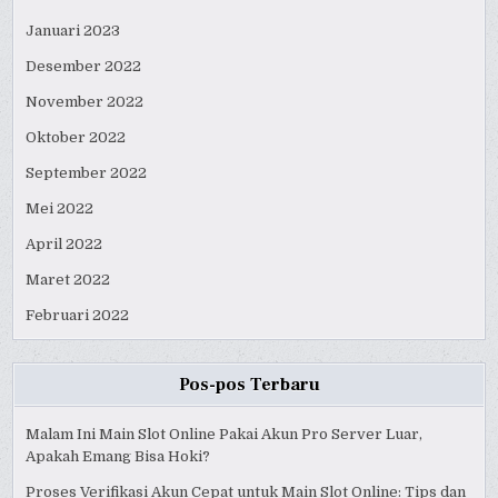
Januari 2023
Desember 2022
November 2022
Oktober 2022
September 2022
Mei 2022
April 2022
Maret 2022
Februari 2022
Pos-pos Terbaru
Malam Ini Main Slot Online Pakai Akun Pro Server Luar,
Apakah Emang Bisa Hoki?
Proses Verifikasi Akun Cepat untuk Main Slot Online: Tips dan