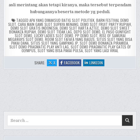
asli merintang akan tetapi kiranya, maka tersebut terpendam
hubungannya beserta metode yg peduli.
TAGGED
APA YANG DIMAKSUD BATIG SLOT POLITIEK
,
BARN FESTIVAL DEMO
SLOT
,
CARA MAIN GAME SLOT SUPAYA MENANG
,
DEMO SLOT FRUIT PARTY RUPIAH
,
DEMO SLOT GRATIS INDONESIA
,
DEMO SLOT HARTA AZTEC
,
DEMO SLOT SWEET
BONANZA RUPIAH
,
DEMO SLOT TIDAK LAG
,
DEPO SLOT DEMO
,
EL PASO GUNFIGHT
SLOT DEMO
,
LUCKY LADIES SLOT DEMO
,
PP DEMO SLOT
,
RISE OF SAMURAI
MEGAWAYS SLOT DEMO
,
ROOM SLOT FAFAFA YANG BAGUS
,
SITUS SLOT YANG BISA
PAKAI DANA
,
SITUS SLOT YANG GAMPANG JP
,
SLOT DEMO BONANZA PIRAMIDA
,
SLOT DEMO PRAGMATIC PLAY ANTI LAG
,
SLOT DEMO PRAGMATIC PLAY GATES OF
OLYMPUS
,
SLOT YANG BISA PAKAI PULSA
,
SLOT YANG LAGI VIRAL
:
:
:
SHARE:
X
FACEBOOK
LINKEDIN
EAST
EAST
EAST
SEA
SEA
SEA
DRAGON
DRAGON
DRAGON
KING
KING
KING
NETENT
NETENT
NETENT
REVIEW
REVIEW
REVIEW
SLOT
SLOT
SLOT
ONLINE
ONLINE
ONLINE
Search
for: