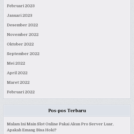
Februari 2023
Januari 2023
Desember 2022
November 2022
Oktober 2022
September 2022
Mei 2022
April 2022
Maret 2022
Februari 2022
Pos-pos Terbaru
Malam Ini Main Slot Online Pakai Akun Pro Server Luar,
Apakah Emang Bisa Hoki?