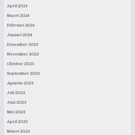
April 2024
Maret 2024
Februari 2024
Januari 2024
Desember 2023
November 2023
Oktober 2023
September 2023
Agustus 2023
Juli 2023
Juni 2023
Mei 2023
April 2023
Maret 2023