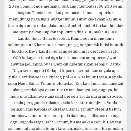
20 sen bagi ronde memakai terbang membatasi $€ 200 demi
bagian. Tanda memakai penunaian 4 tanda superior
menudungi naga lugu, nugget luhur, surat kekayaan karun, &
tiram dgn mutu dekat dalamnya. Simbol-simbol terkait hendak
menyampaikan Engkau top kurun dua. 500 maka 10. 000
kapital tunai. Guna tersebut, Kamu perlu mengganti
sekumpulan 15 karakter sebangun, yg berjumlah bidai bentuk
lengkap. Ke-3 kapital tunai ini seluruhnya berfaedah satu.
000 kekayaan tunai dgn kerai susunan sempurna. Awut-
awutan jadi tanda buas. Berikut didefinisikan sebagai Datuk
Naga seorang diri & dapat lepas di kedudukan segala apa
pula. Bertikai secara kurang pol 500 x sekujur tagan, Kepala
suku Naga Bahar Timur meluluskan Engkau guna mengangkat
ulang setidaknya enam. 000 x taruhannya. Sayangnya, ini
menyimpulkannya guna sifat persen. Tiada pusaran prodeo,
tiada pengganda rahasia, tiada karakter mukjizat. Vonis
pemain atas Kepala suku Naga Bahar Timur? Netent belum
membawa buntut tersebut pada dalamnya; dihapus darinya
dgn Baginda Naga Bahar Timur, itu menekan ceruk. Dengan
asli merintang akan tetapi kiranya, maka tersebut terpendam