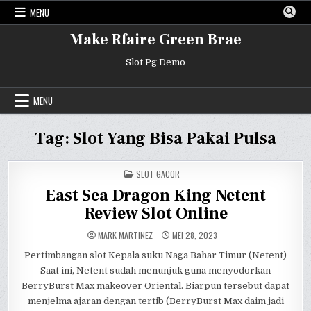
Skip
MENU
to
content
Make Rfaire Green Brae
Slot Pg Demo
MENU
Tag:
Slot Yang Bisa Pakai Pulsa
POSTED
SLOT GACOR
IN
East Sea Dragon King Netent
Review Slot Online
MARK MARTINEZ
MEI 28, 2023
Pertimbangan slot Kepala suku Naga Bahar Timur (Netent)
Saat ini, Netent sudah menunjuk guna menyodorkan
BerryBurst Max makeover Oriental. Biarpun tersebut dapat
menjelma ajaran dengan tertib (BerryBurst Max daim jadi