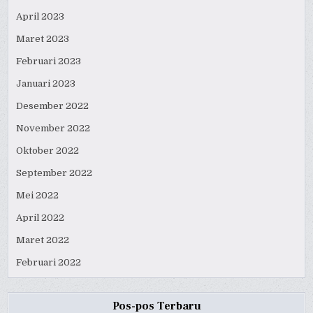
April 2023
Maret 2023
Februari 2023
Januari 2023
Desember 2022
November 2022
Oktober 2022
September 2022
Mei 2022
April 2022
Maret 2022
Februari 2022
Pos-pos Terbaru