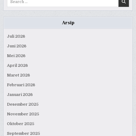
for:
Arsip
Juli 2026
Juni 2026
Mei 2026
April 2026
Maret 2026
Februari 2026
Januari 2026
Desember 2025
November 2025
Oktober 2025
September 2025