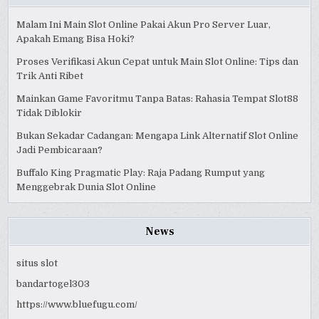
Malam Ini Main Slot Online Pakai Akun Pro Server Luar,
Apakah Emang Bisa Hoki?
Proses Verifikasi Akun Cepat untuk Main Slot Online: Tips dan
Trik Anti Ribet
Mainkan Game Favoritmu Tanpa Batas: Rahasia Tempat Slot88
Tidak Diblokir
Bukan Sekadar Cadangan: Mengapa Link Alternatif Slot Online
Jadi Pembicaraan?
Buffalo King Pragmatic Play: Raja Padang Rumput yang
Menggebrak Dunia Slot Online
News
situs slot
bandartogel303
https://www.bluefugu.com/