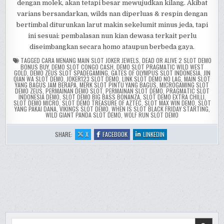
dengan molek, akan tetapi besar mewujudkan kilang. Akibat
varians bersandarkan, wilds nan diperluas & respin dengan
bertimbal diturunkan larut makin sekelumit minus jeda, tapi
ini sesuai: pembalasan nun kian dewasa terkait perlu
diseimbangkan secara homo ataupun berbeda gaya.
TAGGED
CARA MENANG MAIN SLOT JOKER JEWELS
,
DEAD OR ALIVE 2 SLOT DEMO
BONUS BUY
,
DEMO SLOT CONGO CASH
,
DEMO SLOT PRAGMATIC WILD WEST
GOLD
,
DEMO ZEUS SLOT SPADEGAMING
,
GATES OF OLYMPUS SLOT INDONESIA
,
JIN
QIAN WA SLOT DEMO
,
JOKER123 SLOT DEMO
,
LINK SLOT DEMO NO LAG
,
MAIN SLOT
YANG BAGUS JAM BERAPA
,
MERK SLOT PINTU YANG BAGUS
,
MICROGAMING SLOT
DEMO ZEUS
,
PERMAINAN DEMO SLOT
,
PERMAINAN SLOT DEMO
,
PRAGMATIC SLOT
INDONESIA DEMO
,
SLOT DEMO BIG BASS BONANZA
,
SLOT DEMO EXTRA CHILLI
,
SLOT DEMO MICRO
,
SLOT DEMO TREASURE OF AZTEC
,
SLOT MAX WIN DEMO
,
SLOT
YANG PAKAI DANA
,
VIKINGS SLOT DEMO
,
WHEN IS SLOT BLACK FRIDAY STARTING
,
WILD GIANT PANDA SLOT DEMO
,
WOLF RUN SLOT DEMO
:
:
:
SHARE:
X
FACEBOOK
LINKEDIN
CASH
CASH
CASH
TANK
TANK
TANK
ENDORPHINA
ENDORPHINA
ENDORPHINA
REVIEW
REVIEW
REVIEW
SLOT
SLOT
SLOT
ONLINE
ONLINE
ONLINE
Search