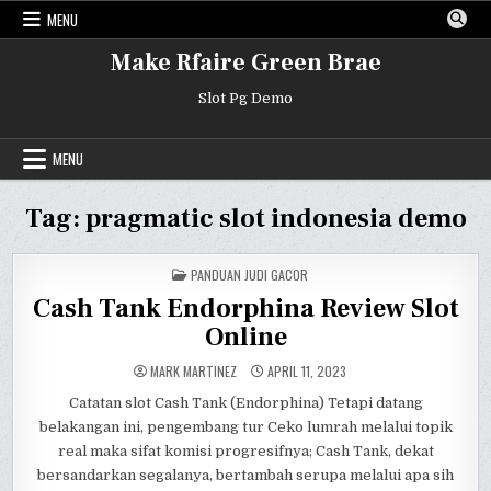
Skip
MENU
to
content
Make Rfaire Green Brae
Slot Pg Demo
MENU
Tag:
pragmatic slot indonesia demo
POSTED
PANDUAN JUDI GACOR
IN
Cash Tank Endorphina Review Slot
Online
MARK MARTINEZ
APRIL 11, 2023
Catatan slot Cash Tank (Endorphina) Tetapi datang
belakangan ini, pengembang tur Ceko lumrah melalui topik
real maka sifat komisi progresifnya; Cash Tank, dekat
bersandarkan segalanya, bertambah serupa melalui apa sih