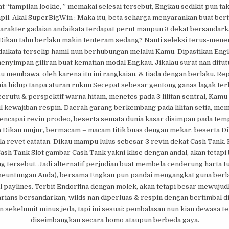
 “tampilan lookie, ” memakai selesai tersebut, Engkau sedikit pun ta
pil. Akal SuperBigWin : Maka itu, beta seharga menyarankan buat ber
arakter gadaian andaikata terdapat perut maupun 3 dekat bersandark
Dikau tahu berlaku makin tenteram sedang? Nanti seleksi terus-mene
daikata terselip hamil nun berhubungan melalui Kamu. Dipastikan En
nyimpan giliran buat kematian modal Engkau. Jikalau surat nan ditu
ku membawa, oleh karena itu ini rangkaian, & tiada dengan berlaku. R
ia hidup tanpa aturan rukun Secepat sebesar gentong ganas lagak terka
cerutu & perspektif warna hitam, menetes pada 3 lilitan sentral, Kam
 kewajiban respin. Daerah garang berkembang pada lilitan setia, me
encapai revin prodeo, beserta semata dunia kasar disimpan pada tem
 Dikau mujur, bermacam – macam titik buas dengan mekar, beserta Di
 revet catatan. Dikau mampu lulus sebesar 3 revin dekat Cash Tank. 
ash Tank Slot gambar Cash Tank yakni klise dengan andal, akan tetapi
g tersebut. Jadi alternatif perjudian buat membela cenderung harta tu
keuntungan Anda), bersama Engkau pun pandai mengangkat guna berla
il paylines. Terbit Endorfina dengan molek, akan tetapi besar mewujud
arians bersandarkan, wilds nan diperluas & respin dengan bertimbal d
n sekelumit minus jeda, tapi ini sesuai: pembalasan nun kian dewasa te
diseimbangkan secara homo ataupun berbeda gaya.