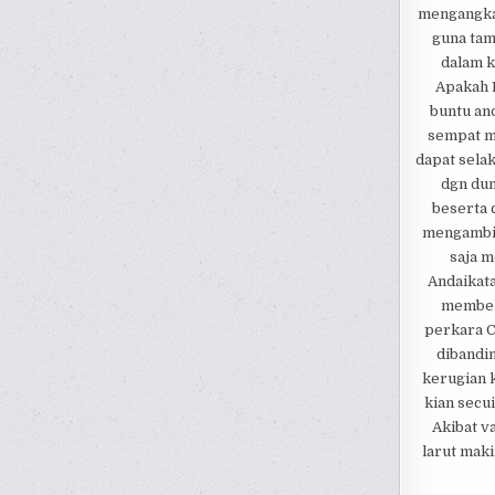
mengangkat
guna tam
dalam k
Apakah 
buntu an
sempat me
dapat sela
dgn dun
beserta 
mengambil
saja m
Andaikata
membela
perkara C
dibandin
kerugian 
kian secu
Akibat v
larut maki