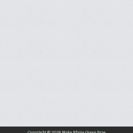
Copyright © 2026 Make Rfaire Green Brae