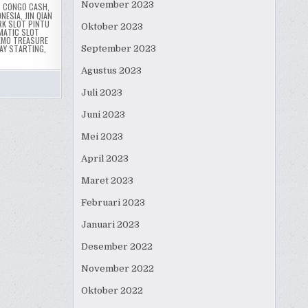
November 2023
T CONGO CASH
,
ONESIA
,
JIN QIAN
RK SLOT PINTU
Oktober 2023
MATIC SLOT
EMO TREASURE
DAY STARTING
,
September 2023
Agustus 2023
Juli 2023
Juni 2023
Mei 2023
April 2023
Maret 2023
Februari 2023
Januari 2023
Desember 2022
November 2022
Oktober 2022