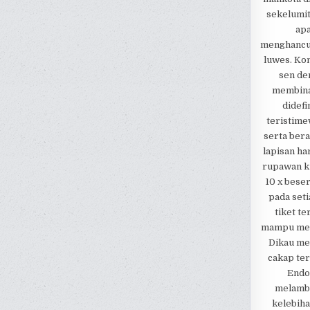
sekelumit
apa
menghancur
luwes. Ko
sen de
membina 
didef
teristime
serta bera
lapisan h
rupawan ku
10 x bese
pada seti
tiket t
mampu memu
Dikau mel
cakap te
Endor
melamba
kelebiha