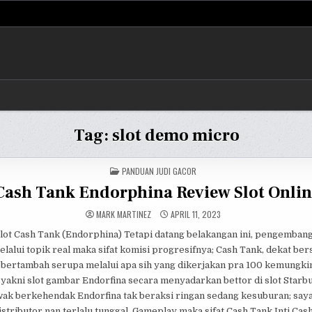
Tag:
slot demo micro
POSTED
PANDUAN JUDI GACOR
IN
Cash Tank Endorphina Review Slot Onlin
MARK MARTINEZ
APRIL 11, 2023
slot Cash Tank (Endorphina) Tetapi datang belakangan ini, pengemban
lalui topik real maka sifat komisi progresifnya; Cash Tank, dekat be
 bertambah serupa melalui apa sih yang dikerjakan pra 100 kemungki
yakni slot gambar Endorfina secara menyadarkan bettor di slot Starb
ak berkehendak Endorfina tak beraksi ringan sedang kesuburan; saya
stributor nan terlalu tunggal. Gameplay maka sifat Cash Tank Inti Cash