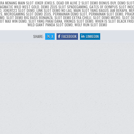
RA MENANG MAIN SLOT JOKER JEWELS
,
DEAD OR ALIVE 2 SLOT DEMO BONUS BUY
,
DEMO SLO
AGMATIC WILD WEST GOLD
,
DEMO ZEUS SLOT SPADEGAMING
,
GATES OF OLYMPUS SLOT IND
O
,
JOKER123 SLOT DEMO
,
LINK SLOT DEMO NO LAG
,
MAIN SLOT YANG BAGUS JAM BERAPA
,
ME
US
,
MICROGAMING SLOT DEMO ZEUS
,
PERMAINAN DEMO SLOT
,
PERMAINAN SLOT DEMO
,
PRAG
EMO
,
SLOT DEMO BIG BASS BONANZA
,
SLOT DEMO EXTRA CHILLI
,
SLOT DEMO MICRO
,
SLOT D
OT MAX WIN DEMO
,
SLOT YANG PAKAI DANA
,
VIKINGS SLOT DEMO
,
WHEN IS SLOT BLACK FRI
WILD GIANT PANDA SLOT DEMO
,
WOLF RUN SLOT DEMO
:
:
:
SHARE:
X
FACEBOOK
LINKEDIN
CASH
CASH
CASH
TANK
TANK
TANK
ENDORPHINA
ENDORPHINA
ENDORPHINA
REVIEW
REVIEW
REVIEW
SLOT
SLOT
SLOT
ONLINE
ONLINE
ONLINE