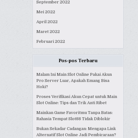
September 2022
Mei 2022
April 2022
Maret 2022
Februari 2022
Pos-pos Terbaru
Malam Ini Main Slot Online Pakai Akun
Pro Server Luar, Apakah Emang Bisa
Hoki?
Proses Verifikasi Akun Cepat untuk Main
Slot Online: Tips dan Trik Anti Ribet
Mainkan Game Favoritmu Tanpa Batas:
Rahasia Tempat Slot88 Tidak Diblokir
Bukan Sekadar Cadangan: Mengapa Link
Alternatif Slot Online Jadi Pembicaraan?