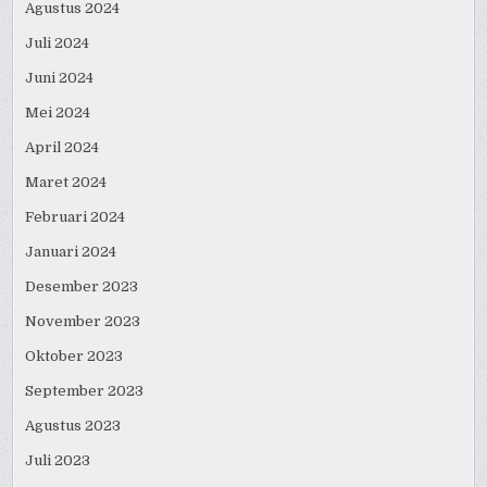
Agustus 2024
Juli 2024
Juni 2024
Mei 2024
April 2024
Maret 2024
Februari 2024
Januari 2024
Desember 2023
November 2023
Oktober 2023
September 2023
Agustus 2023
Juli 2023