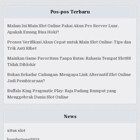
Pos-pos Terbaru
Malam Ini Main Slot Online Pakai Akun Pro Server Luar,
Apakah Emang Bisa Hoki?
Proses Verifikasi Akun Cepat untuk Main Slot Online: Tips dan
Trik Anti Ribet
Mainkan Game Favoritmu Tanpa Batas: Rahasia Tempat Slot88
Tidak Diblokir
Bukan Sekadar Cadangan: Mengapa Link Alternatif Slot Online
Jadi Pembicaraan?
Buffalo King Pragmatic Play: Raja Padang Rumput yang
Menggebrak Dunia Slot Online
News
situs slot
bandartogel303