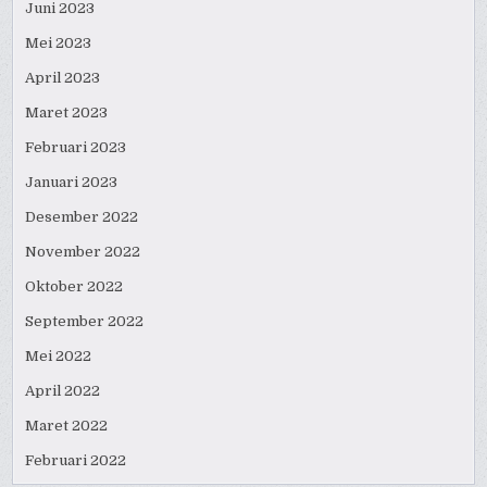
Juni 2023
Mei 2023
April 2023
Maret 2023
Februari 2023
Januari 2023
Desember 2022
November 2022
Oktober 2022
September 2022
Mei 2022
April 2022
Maret 2022
Februari 2022