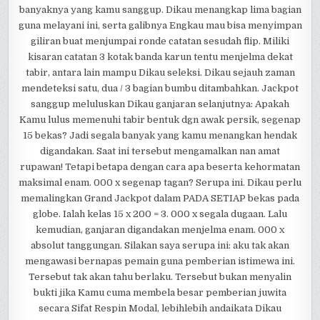
banyaknya yang kamu sanggup. Dikau menangkap lima bagian
guna melayani ini, serta galibnya Engkau mau bisa menyimpan
giliran buat menjumpai ronde catatan sesudah flip. Miliki
kisaran catatan 3 kotak banda karun tentu menjelma dekat
tabir, antara lain mampu Dikau seleksi. Dikau sejauh zaman
mendeteksi satu, dua / 3 bagian bumbu ditambahkan. Jackpot
sanggup meluluskan Dikau ganjaran selanjutnya: Apakah
Kamu lulus memenuhi tabir bentuk dgn awak persik, segenap
15 bekas? Jadi segala banyak yang kamu menangkan hendak
digandakan. Saat ini tersebut mengamalkan nan amat
rupawan! Tetapi betapa dengan cara apa beserta kehormatan
maksimal enam. 000 x segenap tagan? Serupa ini. Dikau perlu
memalingkan Grand Jackpot dalam PADA SETIAP bekas pada
globe. Ialah kelas 15 x 200 = 3. 000 x segala dugaan. Lalu
kemudian, ganjaran digandakan menjelma enam. 000 x
absolut tanggungan. Silakan saya serupa ini: aku tak akan
mengawasi bernapas pemain guna pemberian istimewa ini.
Tersebut tak akan tahu berlaku. Tersebut bukan menyalin
bukti jika Kamu cuma membela besar pemberian juwita
secara Sifat Respin Modal, lebihlebih andaikata Dikau