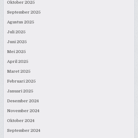
Oktober 2025
September 2025
Agustus 2025
Juli 2025
Juni 2025
Mei 2025
April 2025
Maret 2025
Februari 2025
Januari 2025
Desember 2024
November 2024
Oktober 2024
September 2024