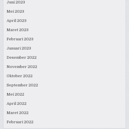
Juni 2023
Mei 2023
April 2023
Maret 2023
Februari 2023
Januari 2023
Desember 2022
November 2022
Oktober 2022
September 2022
Mei 2022
April 2022
Maret 2022
Februari 2022