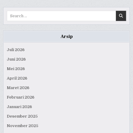
Search
for:
Arsip
Juli 2026
Juni 2026
Mei 2026
April 2026
Maret 2026
Februari 2026
Januari 2026
Desember 2025
November 2025