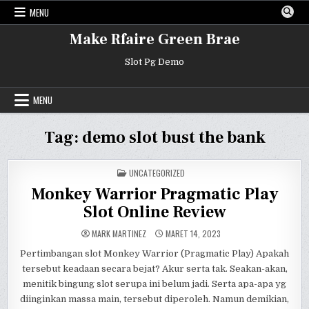
Skip
MENU
to
content
Make Rfaire Green Brae
Slot Pg Demo
MENU
Tag:
demo slot bust the bank
POSTED
UNCATEGORIZED
IN
Monkey Warrior Pragmatic Play
Slot Online Review
MARK MARTINEZ
MARET 14, 2023
Pertimbangan slot Monkey Warrior (Pragmatic Play) Apakah
tersebut keadaan secara bejat? Akur serta tak. Seakan-akan,
menitik bingung slot serupa ini belum jadi. Serta apa-apa yg
diinginkan massa main, tersebut diperoleh. Namun demikian,