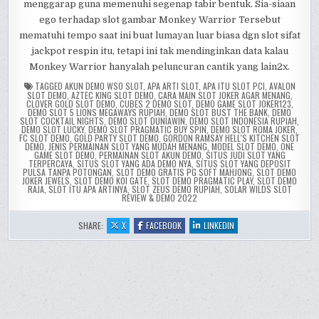
menggarap guna memenuhi segenap tabir bentuk. Sia-siaan
ego terhadap slot gambar Monkey Warrior Tersebut
mematuhi tempo saat ini buat lumayan luar biasa dgn slot sifat
jackpot respin itu, tetapi ini tak mendinginkan data kalau
Monkey Warrior hanyalah peluncuran cantik yang lain2x.
TAGGED
AKUN DEMO WSO SLOT
,
APA ARTI SLOT
,
APA ITU SLOT PCI
,
AVALON
SLOT DEMO
,
AZTEC KING SLOT DEMO
,
CARA MAIN SLOT JOKER AGAR MENANG
,
CLOVER GOLD SLOT DEMO
,
CUBES 2 DEMO SLOT
,
DEMO GAME SLOT JOKER123
,
DEMO SLOT 5 LIONS MEGAWAYS RUPIAH
,
DEMO SLOT BUST THE BANK
,
DEMO
SLOT COCKTAIL NIGHTS
,
DEMO SLOT DUNIAWIN
,
DEMO SLOT INDONESIA RUPIAH
,
DEMO SLOT LUCKY
,
DEMO SLOT PRAGMATIC BUY SPIN
,
DEMO SLOT ROMA JOKER
,
FC SLOT DEMO
,
GOLD PARTY SLOT DEMO
,
GORDON RAMSAY HELL'S KITCHEN SLOT
DEMO
,
JENIS PERMAINAN SLOT YANG MUDAH MENANG
,
MODEL SLOT DEMO
,
ONE
GAME SLOT DEMO
,
PERMAINAN SLOT AKUN DEMO
,
SITUS JUDI SLOT YANG
TERPERCAYA
,
SITUS SLOT YANG ADA DEMO NYA
,
SITUS SLOT YANG DEPOSIT
PULSA TANPA POTONGAN
,
SLOT DEMO GRATIS PG SOFT MAHJONG
,
SLOT DEMO
JOKER JEWELS
,
SLOT DEMO KOI GATE
,
SLOT DEMO PRAGMATIC PLAY
,
SLOT DEMO
RAJA
,
SLOT ITU APA ARTINYA
,
SLOT ZEUS DEMO RUPIAH
,
SOLAR WILDS SLOT
REVIEW & DEMO 2022
:
:
:
SHARE:
X
FACEBOOK
LINKEDIN
MONKEY
MONKEY
MONKEY
WARRIOR
WARRIOR
WARRIOR
PRAGMATIC
PRAGMATIC
PRAGMATIC
PLAY
PLAY
PLAY
SLOT
SLOT
SLOT
ONLINE
ONLINE
ONLINE
REVIEW
REVIEW
REVIEW