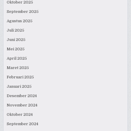
Oktober 2025
September 2025
Agustus 2025
Juli 2025
Juni 2025
Mei 2025
April 2025
Maret 2025
Februari 2025
Januari 2025
Desember 2024
November 2024
Oktober 2024
September 2024