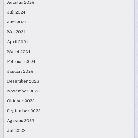
Agustus 2024
Juli 2024
Juni 2024
Mei 2024
April 2024
Maret 2024
Februari 2024
Januari 2024
Desember 2023
November 2023
Oktober 2023
September 2023
Agustus 2023
Juli 2023