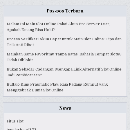
Pos-pos Terbaru
Malam Ini Main Slot Online Pakai Akun Pro Server Luar,
Apakah Emang Bisa Hoki?
Proses Verifikasi Akun Cepat untuk Main Slot Online: Tips dan
Trik Anti Ribet
Mainkan Game Favoritmu Tanpa Batas: Rahasia Tempat Slot88
Tidak Diblokir
Bukan Sekadar Cadangan: Mengapa Link Alternatif Slot Online
Jadi Pembicaraan?
Buffalo King Pragmatic Play: Raja Padang Rumput yang
Menggebrak Dunia Slot Online
News
situs slot
bandartogel303