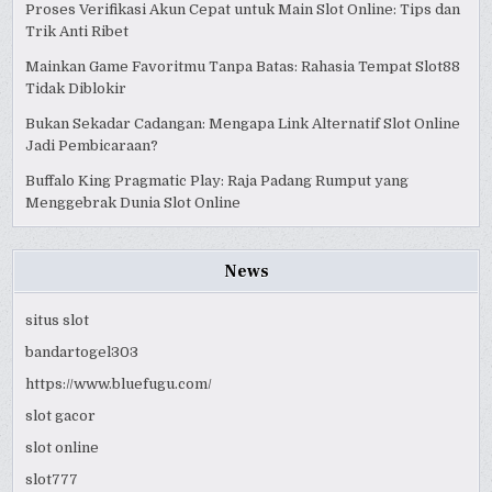
Proses Verifikasi Akun Cepat untuk Main Slot Online: Tips dan
Trik Anti Ribet
Mainkan Game Favoritmu Tanpa Batas: Rahasia Tempat Slot88
Tidak Diblokir
Bukan Sekadar Cadangan: Mengapa Link Alternatif Slot Online
Jadi Pembicaraan?
Buffalo King Pragmatic Play: Raja Padang Rumput yang
Menggebrak Dunia Slot Online
News
situs slot
bandartogel303
https://www.bluefugu.com/
slot gacor
slot online
slot777