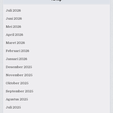
Juli 2026
Juni 2026
Mei 2026
April 2026
Maret 2026
Februari 2026
Januari 2026
Desember 2025
November 2025
Oktober 2025
September 2025
Agustus 2025
Juli 2025