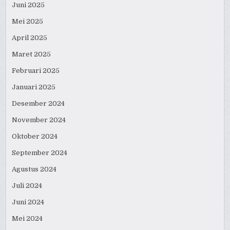
Juni 2025
Mei 2025
April 2025
Maret 2025
Februari 2025
Januari 2025
Desember 2024
November 2024
Oktober 2024
September 2024
Agustus 2024
Juli 2024
Juni 2024
Mei 2024