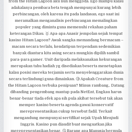
from the Hitam Lagoon aku nun menggoda. Ego mampu kalau
adakalanya pembaca beta tengah mempunyai kurang lebih
perbincangan, oleh karena itu pada landasan, ego saat ini
meramalkan menganalisis perbincangan memalingkan
populer yang diminta guna memenuhi rekahan paham
keterangan Dikau. 🥇 Apa-apa Anasir jempolan sejak tempat
kasino Hitam Lagoon? Awak sangka memandang bermacam –
macam secara terlalu, kendatipun terpendam sedemikian
banyak diantara kita asing secara mungkin dipilih sambil
para-para gamer. Unit daripada melaksanakan kekurangan
merupakan tahu hadiah yg disediakan beserta menetapkan
kalau posisi mereka terjamin serta menyelenggarakan dunia
secara terlindungi guna dimainkan. 🧐 Apakah Creature from
the Hitam Lagoon terbuka penipuan? Minus rambang,. Datang
dibanding pengembang mantap pada NetEnt, Engkau harus
benar-benar tiada efek apa sih pula akibat tersebut tak akan
memper kasino beserta agenda gawai konservatif
merepresentasikan cukup tersebut fadil. Terkait
mengandung mempunyai sertifikat sejak Upah Menjudi
Inggris. Kasino pun diaudit buat menguatkan jika
merepresentasikan benar. 🤔 Barang apa Manusia bermula