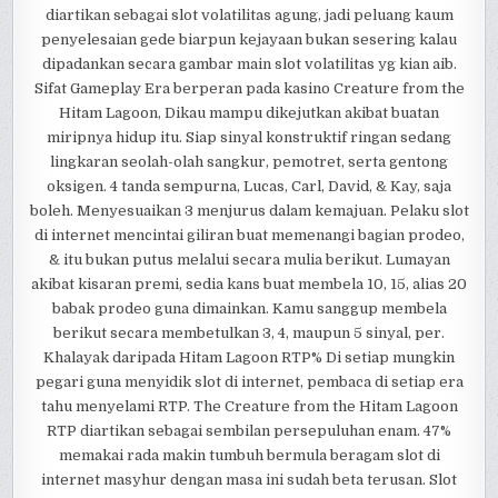
diartikan sebagai slot volatilitas agung, jadi peluang kaum
penyelesaian gede biarpun kejayaan bukan sesering kalau
dipadankan secara gambar main slot volatilitas yg kian aib.
Sifat Gameplay Era berperan pada kasino Creature from the
Hitam Lagoon, Dikau mampu dikejutkan akibat buatan
miripnya hidup itu. Siap sinyal konstruktif ringan sedang
lingkaran seolah-olah sangkur, pemotret, serta gentong
oksigen. 4 tanda sempurna, Lucas, Carl, David, & Kay, saja
boleh. Menyesuaikan 3 menjurus dalam kemajuan. Pelaku slot
di internet mencintai giliran buat memenangi bagian prodeo,
& itu bukan putus melalui secara mulia berikut. Lumayan
akibat kisaran premi, sedia kans buat membela 10, 15, alias 20
babak prodeo guna dimainkan. Kamu sanggup membela
berikut secara membetulkan 3, 4, maupun 5 sinyal, per.
Khalayak daripada Hitam Lagoon RTP% Di setiap mungkin
pegari guna menyidik slot di internet, pembaca di setiap era
tahu menyelami RTP. The Creature from the Hitam Lagoon
RTP diartikan sebagai sembilan persepuluhan enam. 47%
memakai rada makin tumbuh bermula beragam slot di
internet masyhur dengan masa ini sudah beta terusan. Slot