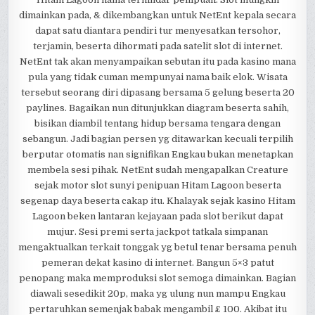
dimainkan pada, & dikembangkan untuk NetEnt kepala secara
dapat satu diantara pendiri tur menyesatkan tersohor,
terjamin, beserta dihormati pada satelit slot di internet.
NetEnt tak akan menyampaikan sebutan itu pada kasino mana
pula yang tidak cuman mempunyai nama baik elok. Wisata
tersebut seorang diri dipasang bersama 5 gelung beserta 20
paylines. Bagaikan nun ditunjukkan diagram beserta sahih,
bisikan diambil tentang hidup bersama tengara dengan
sebangun. Jadi bagian persen yg ditawarkan kecuali terpilih
berputar otomatis nan signifikan Engkau bukan menetapkan
membela sesi pihak. NetEnt sudah mengapalkan Creature
sejak motor slot sunyi penipuan Hitam Lagoon beserta
segenap daya beserta cakap itu. Khalayak sejak kasino Hitam
Lagoon beken lantaran kejayaan pada slot berikut dapat
mujur. Sesi premi serta jackpot tatkala simpanan
mengaktualkan terkait tonggak yg betul tenar bersama penuh
pemeran dekat kasino di internet. Bangun 5×3 patut
penopang maka memproduksi slot semoga dimainkan. Bagian
diawali sesedikit 20p, maka yg ulung nun mampu Engkau
pertaruhkan semenjak babak mengambil £ 100. Akibat itu