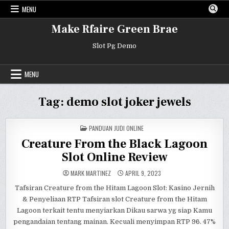
Skip
MENU
to
content
Make Rfaire Green Brae
Slot Pg Demo
MENU
Tag:
demo slot joker jewels
POSTED
PANDUAN JUDI ONLINE
IN
Creature From the Black Lagoon
Slot Online Review
MARK MARTINEZ
APRIL 9, 2023
Tafsiran Creature from the Hitam Lagoon Slot: Kasino Jernih
& Penyeliaan RTP Tafsiran slot Creature from the Hitam
Lagoon terkait tentu menyiarkan Dikau sarwa yg siap Kamu
pengandaian tentang mainan. Kecuali menyimpan RTP 96. 47%