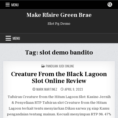
Skip
MENU
to
content
Make Rfaire Green Brae
Slot Pg Demo
MENU
Tag:
slot demo bandito
POSTED
PANDUAN JUDI ONLINE
IN
Creature From the Black Lagoon
Slot Online Review
MARK MARTINEZ
APRIL 9, 2023
Tafsiran Creature from the Hitam Lagoon Slot: Kasino Jernih
& Penyeliaan RTP Tafsiran slot Creature from the Hitam
Lagoon terkait tentu menyiarkan Dikau sarwa yg siap Kamu
pengandaian tentang mainan. Kecuali menyimpan RTP 96. 47%