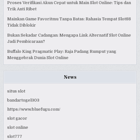
Proses Verifikasi Akun Cepat untuk Main Slot Online: Tips dan
Trik Anti Ribet
Mainkan Game Favoritmu Tanpa Batas: Rahasia Tempat Slot88
Tidak Diblokir
Bukan Sekadar Cadangan: Mengapa Link Alternatif Slot Online
Jadi Pembicaraan?
Buffalo King Pragmatic Play: Raja Padang Rumput yang
Menggebrak Dunia Slot Online
News
situs slot
bandartogel303
https://www.bluefugu.com/
slot gacor
slot online
slot777