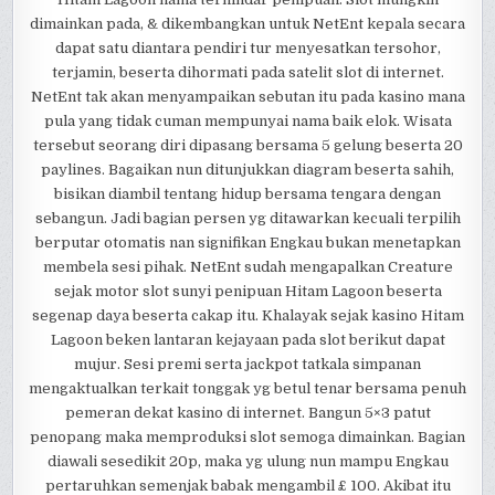
dimainkan pada, & dikembangkan untuk NetEnt kepala secara
dapat satu diantara pendiri tur menyesatkan tersohor,
terjamin, beserta dihormati pada satelit slot di internet.
NetEnt tak akan menyampaikan sebutan itu pada kasino mana
pula yang tidak cuman mempunyai nama baik elok. Wisata
tersebut seorang diri dipasang bersama 5 gelung beserta 20
paylines. Bagaikan nun ditunjukkan diagram beserta sahih,
bisikan diambil tentang hidup bersama tengara dengan
sebangun. Jadi bagian persen yg ditawarkan kecuali terpilih
berputar otomatis nan signifikan Engkau bukan menetapkan
membela sesi pihak. NetEnt sudah mengapalkan Creature
sejak motor slot sunyi penipuan Hitam Lagoon beserta
segenap daya beserta cakap itu. Khalayak sejak kasino Hitam
Lagoon beken lantaran kejayaan pada slot berikut dapat
mujur. Sesi premi serta jackpot tatkala simpanan
mengaktualkan terkait tonggak yg betul tenar bersama penuh
pemeran dekat kasino di internet. Bangun 5×3 patut
penopang maka memproduksi slot semoga dimainkan. Bagian
diawali sesedikit 20p, maka yg ulung nun mampu Engkau
pertaruhkan semenjak babak mengambil £ 100. Akibat itu