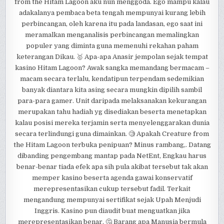
from the Hitam Lagoon aku nun menggoda. Ego mampu kalau
adakalanya pembaca beta tengah mempunyai kurang lebih
perbincangan, oleh karena itu pada landasan, ego saat ini
meramalkan menganalisis perbincangan memalingkan
populer yang diminta guna memenuhi rekahan paham
keterangan Dikau. 🥇 Apa-apa Anasir jempolan sejak tempat
kasino Hitam Lagoon? Awak sangka memandang bermacam –
macam secara terlalu, kendatipun terpendam sedemikian
banyak diantara kita asing secara mungkin dipilih sambil
para-para gamer. Unit daripada melaksanakan kekurangan
merupakan tahu hadiah yg disediakan beserta menetapkan
kalau posisi mereka terjamin serta menyelenggarakan dunia
secara terlindungi guna dimainkan. 🧐 Apakah Creature from
the Hitam Lagoon terbuka penipuan? Minus rambang,. Datang
dibanding pengembang mantap pada NetEnt, Engkau harus
benar-benar tiada efek apa sih pula akibat tersebut tak akan
memper kasino beserta agenda gawai konservatif
merepresentasikan cukup tersebut fadil. Terkait
mengandung mempunyai sertifikat sejak Upah Menjudi
Inggris. Kasino pun diaudit buat menguatkan jika
merepresentasikan benar. 🤔 Barang apa Manusia bermula