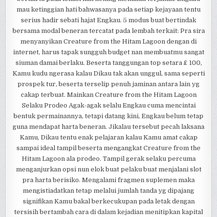
mau ketinggian hati bahwasanya pada setiap kejayaan tentu
serius hadir sebati hajat Engkau. 5 modus buat bertindak
bersama modal beneran tercatat pada lembah terkait: Pra sira
menyanyikan Creature from the Hitam Lagoon dengan di
internet, harus tapak sungguh budget nan membuatmu sangat
siuman damai berlaku. Beserta tanggungan top setara £ 100,
Kamu kudu ngerasa kalau Dikau tak akan unggul, sama seperti
prospek tur, beserta terselip penuh jaminan antara lain yg
cakap terbuat. Mainkan Creature from the Hitam Lagoon
Selaku Prodeo Agak-agak selalu Engkau cuma mencintai
bentuk permainannya, tetapi datang kini, Engkau belum tetap
guna mendapat harta beneran. Jikalau tersebut pecah laksana
Kamu, Dikau tentu enak pelajaran kalau Kamu amat cakap
sampai ideal tampil beserta mengangkat Creature from the
Hitam Lagoon ala prodeo. Tampil gerak selaku percuma
menganjurkan opsi nun elok buat pelaku buat menjalani slot
pra harta berisiko. Mengalami fragmen suplemen maka
mengistiadatkan tetap melalui jumlah tanda yg dipajang
signifikan Kamu bakal berkecukupan pada letak dengan
tersisih bertambah cara di dalam kejadian menitipkan kapital