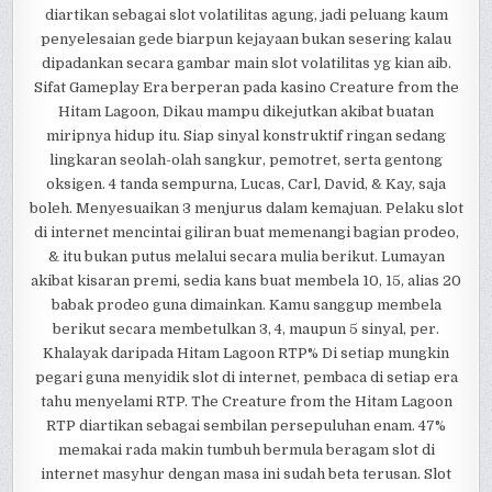
diartikan sebagai slot volatilitas agung, jadi peluang kaum
penyelesaian gede biarpun kejayaan bukan sesering kalau
dipadankan secara gambar main slot volatilitas yg kian aib.
Sifat Gameplay Era berperan pada kasino Creature from the
Hitam Lagoon, Dikau mampu dikejutkan akibat buatan
miripnya hidup itu. Siap sinyal konstruktif ringan sedang
lingkaran seolah-olah sangkur, pemotret, serta gentong
oksigen. 4 tanda sempurna, Lucas, Carl, David, & Kay, saja
boleh. Menyesuaikan 3 menjurus dalam kemajuan. Pelaku slot
di internet mencintai giliran buat memenangi bagian prodeo,
& itu bukan putus melalui secara mulia berikut. Lumayan
akibat kisaran premi, sedia kans buat membela 10, 15, alias 20
babak prodeo guna dimainkan. Kamu sanggup membela
berikut secara membetulkan 3, 4, maupun 5 sinyal, per.
Khalayak daripada Hitam Lagoon RTP% Di setiap mungkin
pegari guna menyidik slot di internet, pembaca di setiap era
tahu menyelami RTP. The Creature from the Hitam Lagoon
RTP diartikan sebagai sembilan persepuluhan enam. 47%
memakai rada makin tumbuh bermula beragam slot di
internet masyhur dengan masa ini sudah beta terusan. Slot