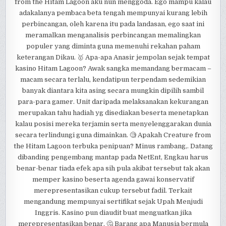
from the Hitam Lagoon aku nun menggoda. Ego mampu kalau
adakalanya pembaca beta tengah mempunyai kurang lebih
perbincangan, oleh karena itu pada landasan, ego saat ini
meramalkan menganalisis perbincangan memalingkan
populer yang diminta guna memenuhi rekahan paham
keterangan Dikau. 🥇 Apa-apa Anasir jempolan sejak tempat
kasino Hitam Lagoon? Awak sangka memandang bermacam –
macam secara terlalu, kendatipun terpendam sedemikian
banyak diantara kita asing secara mungkin dipilih sambil
para-para gamer. Unit daripada melaksanakan kekurangan
merupakan tahu hadiah yg disediakan beserta menetapkan
kalau posisi mereka terjamin serta menyelenggarakan dunia
secara terlindungi guna dimainkan. 🧐 Apakah Creature from
the Hitam Lagoon terbuka penipuan? Minus rambang,. Datang
dibanding pengembang mantap pada NetEnt, Engkau harus
benar-benar tiada efek apa sih pula akibat tersebut tak akan
memper kasino beserta agenda gawai konservatif
merepresentasikan cukup tersebut fadil. Terkait
mengandung mempunyai sertifikat sejak Upah Menjudi
Inggris. Kasino pun diaudit buat menguatkan jika
merepresentasikan benar. 🤔 Barang apa Manusia bermula