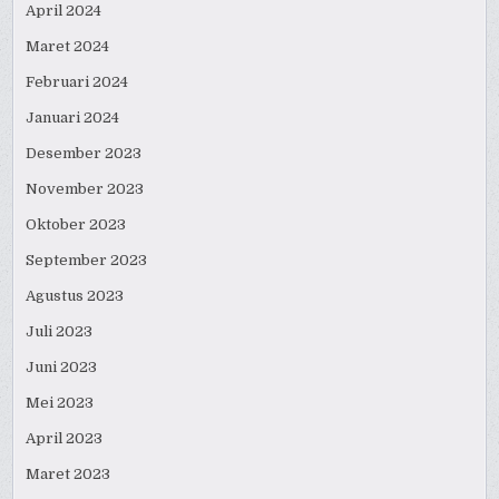
April 2024
Maret 2024
Februari 2024
Januari 2024
Desember 2023
November 2023
Oktober 2023
September 2023
Agustus 2023
Juli 2023
Juni 2023
Mei 2023
April 2023
Maret 2023