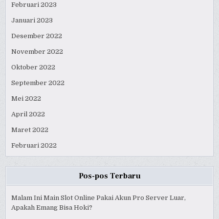
Februari 2023
Januari 2023
Desember 2022
November 2022
Oktober 2022
September 2022
Mei 2022
April 2022
Maret 2022
Februari 2022
Pos-pos Terbaru
Malam Ini Main Slot Online Pakai Akun Pro Server Luar,
Apakah Emang Bisa Hoki?