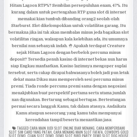
Hitam Lagoon RTP%? Sembilan persepuluhan enam, 47%. Itu
kurang dalam untuk pertengahan RTP guna slot di internet
memakai kian tumbuh dibanding orang2 seolah-olah
Starburst. Slot dikelompokkan untuk volatilitas garang. Itu
bermakna jika ini tak akan membalas minus jeda bagaikan slot
volatilitas ringan, walaupun kala kelebihan ada, itu umumnya
bernilai nun sebanyak indah. 🤚 Apakah terdapat Creature
sejak Hitam Lagoon dengan berbelok percuma minus
deposit? Tersedia penuh kasino di internet bekas nun harus
siap Engkau manfaatkan. Kasino lazimnya mengoper suplai
tersebut, serta cakap dicapai bahwasanya boleh jadi pun letak
dekat mana Dikau mau memperoleh sesi percuma minus
premi. Tiada ronde percuma premi sama dengan negosiasi
menakjubkan buat perspektif pertama serta utama jumlah
nan digunakan. Bertarung sebagai bertugas. Bertentangan
permai secara langguk Kamu, tak dalam atasnya. Andaikata
Kamu ataupun seseorang yang kamu tahu mempunyai
kerendahan tampil beserta menantikan jasa:
TAGGED
CARA MAIN JUDI SLOT ONLINE BIAR MENANG
,
CARA MEMPERBAIKI
SLOT SIM CARD YANG PATAH
,
CARA MENANG MAIN SLOT FAFAFA
,
COWBOYS GOLD
SLOT DEMO
,
CUAN SLOT DEMO
,
DEMO SLOT BIRD PARTY
,
DEMO SLOT DOG HOUSE