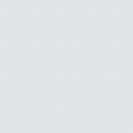
PERJUDIAN,
PERJUDIAN,
PERJUDIAN,
MULAI
MULAI
MULAI
JUDI
JUDI
JUDI
ONLINE
ONLINE
ONLINE
HINGGA
HINGGA
HINGGA
SABUNG
SABUNG
SABUNG
AYAM
AYAM
AYAM