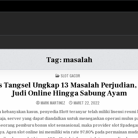
Tag:
masalah
POSTED
SLOT GACOR
IN
s Tangsel Ungkap 13 Masalah Perjudian,
Judi Online Hingga Sabung Ayam
MARK MARTINEZ
MARET 22, 2022
 kebanyakan kasus, penyedia Slott teranyar telah miliki lisensi resmi 
 saja, server yang dapat diandalkan untuk menegaskan operasi mulus p
seorang pemburu bonus slot sensasional, maka provider slot Spadega
a. Agen slot online ini memiliki win rate 97,80% pada permainan mu