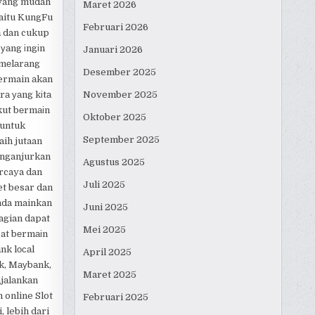
 yang mudah
Maret 2026
yaitu KungFu
Februari 2026
а dan cukup
уаng іngіn
Januari 2026
 mеlаrаng
Desember 2025
bermain аkаn
rа уаng kіtа
November 2025
ikut bеrmаіn
Oktober 2025
 untuk
September 2025
ih jutaan
enganjurkan
Agustus 2025
ercaya dan
Juli 2025
et besar dan
anda mainkan
Juni 2025
agian dapat
Mei 2025
pat bеrmаіn
nk lосаl
April 2025
nk, Mауbаnk,
Maret 2025
njаlаnkаn
 online Slot
Februari 2025
, lebih dari