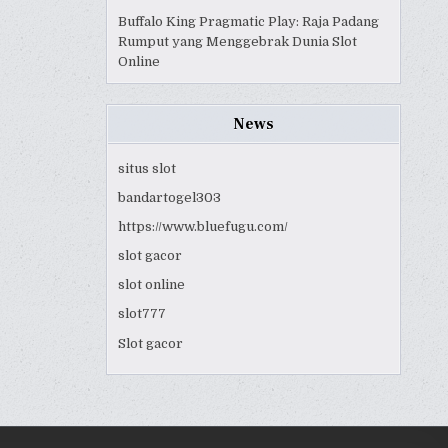
Buffalo King Pragmatic Play: Raja Padang
Rumput yang Menggebrak Dunia Slot
Online
News
situs slot
bandartogel303
https://www.bluefugu.com/
slot gacor
slot online
slot777
Slot gacor