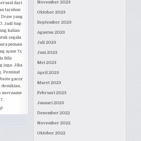
November 2023
erasal dari
an taruhan
Oktober 2023
h Draw yang
September 2023
. Jadi tiap
ang kalian
Agustus 2023
ntuk ѕеgаlа
Juli 2023
 раrа реmаіn
ung ауаm 7x
Juni 2023
ia Bila
Mei 2023
 juga. Jika
g. Peminat
April 2023
ebsite gacor
Maret 2023
n demikian,
an username
Februari 2023
7.
Januari 2023
AP
Desember 2022
November 2022
Oktober 2022