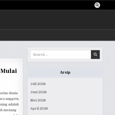
Search
for:
 Mulai
Arsip
Juli 2026
Juni 2026
kelas dunia
ara anggota.
Mei 2026
ming adalah
April 2026
dah menang