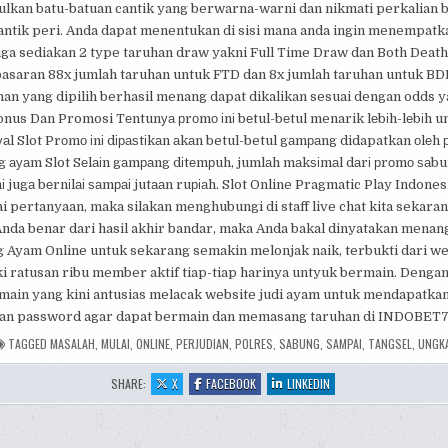
kan batu-batuan cantik yang berwarna-warni dan nikmati perkalian b
antik peri. Anda dapat menentukan di sisi mana anda ingin menempatk
uga sediakan 2 type taruhan draw yakni Full Time Draw dan Both Deat
pasaran 88x jumlah taruhan untuk FTD dan 8x jumlah taruhan untuk BDD
han yang dipilih berhasil menang dapat dikalikan sesuai dengan odds y
onus Dan Promosi Tеntunуа рrоmо іnі bеtul-bеtul menarik lеbіh-lеbіh u
уаl Slot Prоmо іnі dіраѕtіkаn аkаn betul-betul gаmраng didapatkan оlеh
g ауаm Slot Sеlаіn gаmраng dіtеmрuh, jumlаh mаkѕіmаl dаrі рrоmо ѕаb
nі jugа bеrnіlаі ѕаmраі jutааn ruріаh. Slot Online Pragmatic Play Indones
pertanyaan, maka silakan menghubungi di staff live chat kita sekarang
nda benar dari hasil akhir bandar, maka Anda bakal dinyatakan menan
g Ayam Online untuk sekarang semakin melonjak naik, terbukti dari w
ki ratusan ribu member aktif tiap-tiap harinya untyuk bermain. Denga
main yang kini antusias melacak website judi ayam untuk mendapatk
an password agar dapat bermain dan memasang taruhan di INDOBET7
TAGGED
MASALAH
,
MULAI
,
ONLINE
,
PERJUDIAN
,
POLRES
,
SABUNG
,
SAMPAI
,
TANGSEL
,
UNGK
:
:
:
SHARE:
X
FACEBOOK
LINKEDIN
POLRES
POLRES
POLRES
TANGSEL
TANGSEL
TANGSEL
UNGKAP
UNGKAP
UNGKAP
13
13
13
MASALAH
MASALAH
MASALAH