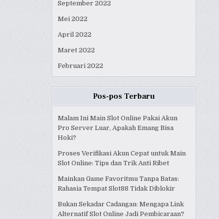
September 2022
Mei 2022
April 2022
Maret 2022
Februari 2022
Pos-pos Terbaru
Malam Ini Main Slot Online Pakai Akun
Pro Server Luar, Apakah Emang Bisa
Hoki?
Proses Verifikasi Akun Cepat untuk Main
Slot Online: Tips dan Trik Anti Ribet
Mainkan Game Favoritmu Tanpa Batas:
Rahasia Tempat Slot88 Tidak Diblokir
Bukan Sekadar Cadangan: Mengapa Link
Alternatif Slot Online Jadi Pembicaraan?