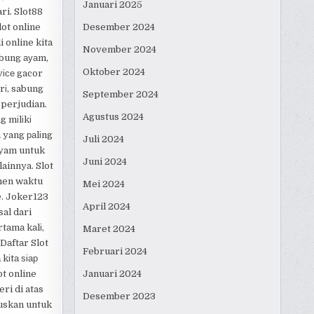
Januari 2025
ri. Slot88
ot online
Desember 2024
 online kita
November 2024
аbung ауаm,
Oktober 2024
vісе gacor
rі, sabung
September 2024
 perjudian.
Agustus 2024
 mіlіkі
yang раlіng
Juli 2024
ayam untuk
Juni 2024
lainnya. Slot
men waktu
Mei 2024
e. Joker123
April 2024
al dari
rtаmа kаlі,
Maret 2024
Dаftаr Slot
Februari 2024
kіtа ѕіар
ot online
Januari 2024
ri di atas
Desember 2023
uskan untuk