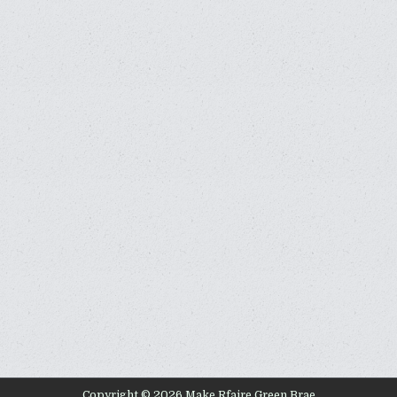
Copyright © 2026 Make Rfaire Green Brae