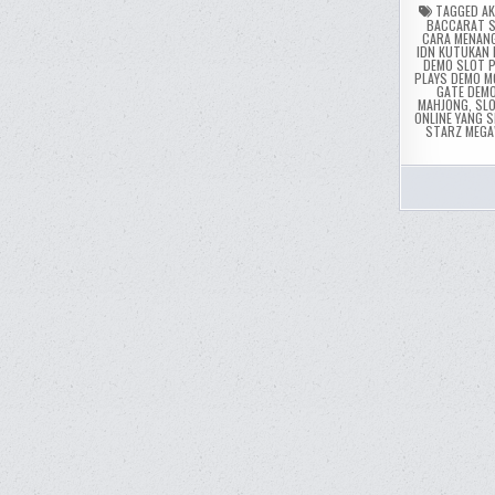
TAGGED
A
BACCARAT 
CARA MENANG
IDN KUTUKAN
DEMO SLOT 
PLAYS DEMO M
GATE DEM
MAHJONG
,
SLO
ONLINE YANG 
STARZ MEGA