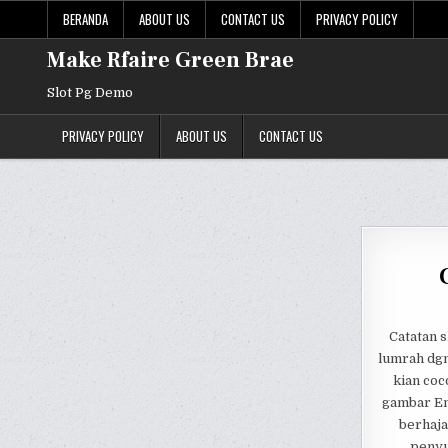
Skip
BERANDA
ABOUT US
CONTACT US
PRIVACY POLICY
to
content
Make Rfaire Green Brae
Slot Pg Demo
PRIVACY POLICY
ABOUT US
CONTACT US
Catatan 
lumrah dgn
kian coc
gambar En
berhaja
penyu