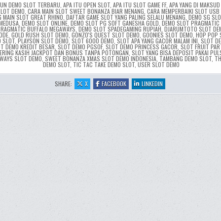
KUN DEMO SLOT TERBARU
,
APA ITU OPEN SLOT
,
APA ITU SLOT GAME FF
,
APA YANG DI MAKSUD
SLOT DEMO
,
CARA MAIN SLOT SWEET BONANZA BIAR MENANG
,
CARA MEMPERBAIKI SLOT USB
 MAIN SLOT GREAT RHINO
,
DAFTAR GAME SLOT YANG PALING SELALU MENANG
,
DEMO SG SL
 MEDUSA
,
DEMO SLOT ONLINE
,
DEMO SLOT PG SOFT GANESHA GOLD
,
DEMO SLOT PRAGMATIC 
PRAGMATIC BUFFALO MEGAWAYS
,
DEMO SLOT SPADEGAMING RUPIAH
,
DJARUMTOTO SLOT DE
ODE
,
GOLD RUSH SLOT DEMO
,
GONZO'S QUEST SLOT DEMO
,
GOONIES SLOT DEMO
,
HOP POP 
O SLOT
,
PLAYSON SLOT DEMO
,
SLOT 6000 DEMO
,
SLOT APA YANG GACOR MALAM INI
,
SLOT D
T DEMO KREDIT BESAR
,
SLOT DEMO PGSOF
,
SLOT DEMO PRINCESS GACOR
,
SLOT FRUIT PAR
SERING KASIH JACKPOT DAN BONUS TANPA POTONGAN
,
SLOT YANG BISA DEPOSIT PAKAI PU
WAYS SLOT DEMO
,
SWEET BONANZA XMAS SLOT DEMO INDONESIA
,
TAMBANG DEMO SLOT
,
TH
DEMO SLOT
,
TIC TAC TAKE DEMO SLOT
,
USER SLOT DEMO
:
:
:
SHARE:
X
FACEBOOK
LINKEDIN
CASH
CASH
CASH
TANK
TANK
TANK
ENDORPHINA
ENDORPHINA
ENDORPHINA
SLOT
SLOT
SLOT
ONLINE
ONLINE
ONLINE
REVIEW
REVIEW
REVIEW