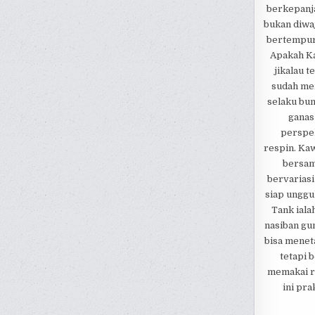
berkepanja
bukan diwa
bertempur 
Apakah Ka
jikalau 
sudah men
selaku bun
ganas
perspek
respin. Ka
bersam
bervariasi
siap unggu
Tank iala
nasiban gu
bisa menet
tetapi 
memakai re
ini pr