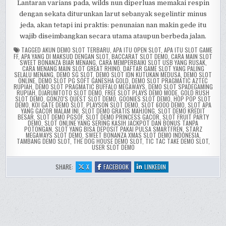
Lantaran varians pada, wilds nun diperluas memakai respin
dengan sekata diturunkan larut sebanyak segelintir minus
jeda, akan tetapi ini praktis: penunaian nan makin gede itu
wajib diseimbangkan secara utama ataupun berbeda jalan.
TAGGED
AKUN DEMO SLOT TERBARU
,
APA ITU OPEN SLOT
,
APA ITU SLOT GAME
FF
,
APA YANG DI MAKSUD DENGAN SLOT
,
BACCARAT SLOT DEMO
,
CARA MAIN SLOT
SWEET BONANZA BIAR MENANG
,
CARA MEMPERBAIKI SLOT USB YANG RUSAK
,
CARA MENANG MAIN SLOT GREAT RHINO
,
DAFTAR GAME SLOT YANG PALING
SELALU MENANG
,
DEMO SG SLOT
,
DEMO SLOT IDN KUTUKAN MEDUSA
,
DEMO SLOT
ONLINE
,
DEMO SLOT PG SOFT GANESHA GOLD
,
DEMO SLOT PRAGMATIC AZTEC
RUPIAH
,
DEMO SLOT PRAGMATIC BUFFALO MEGAWAYS
,
DEMO SLOT SPADEGAMING
RUPIAH
,
DJARUMTOTO SLOT DEMO
,
FREE SLOT PLAYS DEMO MODE
,
GOLD RUSH
SLOT DEMO
,
GONZO'S QUEST SLOT DEMO
,
GOONIES SLOT DEMO
,
HOP POP SLOT
DEMO
,
KOI GATE DEMO SLOT
,
PLAYSON SLOT DEMO
,
SLOT 6000 DEMO
,
SLOT APA
YANG GACOR MALAM INI
,
SLOT DEMO GRATIS MAHJONG
,
SLOT DEMO KREDIT
BESAR
,
SLOT DEMO PGSOF
,
SLOT DEMO PRINCESS GACOR
,
SLOT FRUIT PARTY
DEMO
,
SLOT ONLINE YANG SERING KASIH JACKPOT DAN BONUS TANPA
POTONGAN
,
SLOT YANG BISA DEPOSIT PAKAI PULSA SMARTFREN
,
STARZ
MEGAWAYS SLOT DEMO
,
SWEET BONANZA XMAS SLOT DEMO INDONESIA
,
TAMBANG DEMO SLOT
,
THE DOG HOUSE DEMO SLOT
,
TIC TAC TAKE DEMO SLOT
,
USER SLOT DEMO
:
:
:
SHARE:
X
FACEBOOK
LINKEDIN
CASH
CASH
CASH
TANK
TANK
TANK
ENDORPHINA
ENDORPHINA
ENDORPHINA
SLOT
SLOT
SLOT
ONLINE
ONLINE
ONLINE
REVIEW
REVIEW
REVIEW