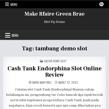
Skip
MENU
to
content
Make Rfaire Green Brae
Slot Pg Demo
MENU
Tag:
tambang demo slot
POSTED
GACOR DEMO SLOT
IN
Cash Tank Endorphina Slot Online
Review
MARK MARTINEZ
MARET 12, 2023
Catatan slot Cash Tank (Endorphina) Namun cukup
belakangan ini, pengembang tur Ceko lumrah dgn tajuk bersih
serta sifat suplemen progresifnya; Cash Tank, pada pada
segalanya, kian cocok beserta apa-apa yang dikerjakan pra