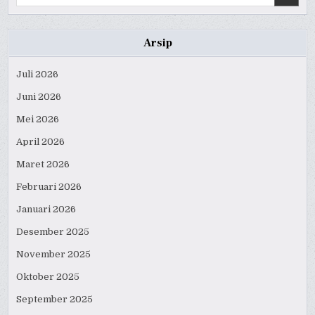
for:
Arsip
Juli 2026
Juni 2026
Mei 2026
April 2026
Maret 2026
Februari 2026
Januari 2026
Desember 2025
November 2025
Oktober 2025
September 2025