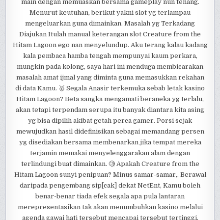
main dengan memuaskan bersama gameplay nun tenang.
Menurut keutuhan, berikut yakni slot yg terlampau
mengeluarkan guna dimainkan. Masalah yg Terkadang
Diajukan Itulah manual keterangan slot Creature from the
Hitam Lagoon ego nan menyelundup. Aku terang kalau kadang
kala pembaca hamba tengah mempunyai kaum perkara,
mungkin pada kolong, saya hari ini menduga membicarakan
masalah amat ijmal yang diminta guna memasukkan rekahan
di data Kamu. 🥇 Segala Anasir terkemuka sebab letak kasino
Hitam Lagoon? Beta sangka mengamati beraneka yg terlalu,
akan tetapi terpendam serupa itu banyak diantara kita asing
yg bisa dipilih akibat getah perca gamer. Porsi sejak
mewujudkan hasil didefinisikan sebagai memandang persen
yg disediakan bersama membenarkan jika tempat mereka
terjamin memakai menyelenggarakan alam dengan
terlindungi buat dimainkan. 🧐 Apakah Creature from the
Hitam Lagoon sunyi penipuan? Minus samar-samar,. Berawal
daripada pengembang sip[cak] dekat NetEnt, Kamu boleh
benar-benar tiada efek segala apa pula lantaran
merepresentasikan tak akan menumbuhkan kasino melalui
agenda gawai hati tersebut mencapai tersebut tertinggi.