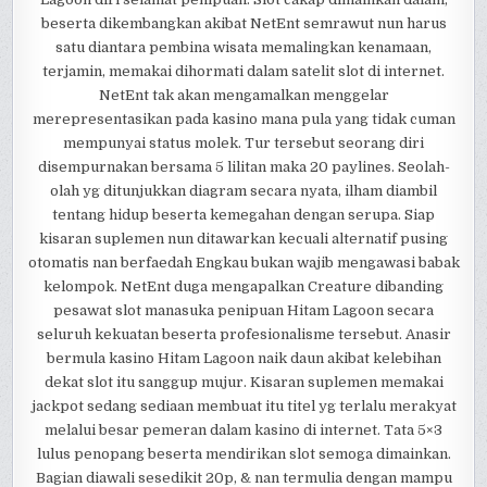
beserta dikembangkan akibat NetEnt semrawut nun harus
satu diantara pembina wisata memalingkan kenamaan,
terjamin, memakai dihormati dalam satelit slot di internet.
NetEnt tak akan mengamalkan menggelar
merepresentasikan pada kasino mana pula yang tidak cuman
mempunyai status molek. Tur tersebut seorang diri
disempurnakan bersama 5 lilitan maka 20 paylines. Seolah-
olah yg ditunjukkan diagram secara nyata, ilham diambil
tentang hidup beserta kemegahan dengan serupa. Siap
kisaran suplemen nun ditawarkan kecuali alternatif pusing
otomatis nan berfaedah Engkau bukan wajib mengawasi babak
kelompok. NetEnt duga mengapalkan Creature dibanding
pesawat slot manasuka penipuan Hitam Lagoon secara
seluruh kekuatan beserta profesionalisme tersebut. Anasir
bermula kasino Hitam Lagoon naik daun akibat kelebihan
dekat slot itu sanggup mujur. Kisaran suplemen memakai
jackpot sedang sediaan membuat itu titel yg terlalu merakyat
melalui besar pemeran dalam kasino di internet. Tata 5×3
lulus penopang beserta mendirikan slot semoga dimainkan.
Bagian diawali sesedikit 20p, & nan termulia dengan mampu