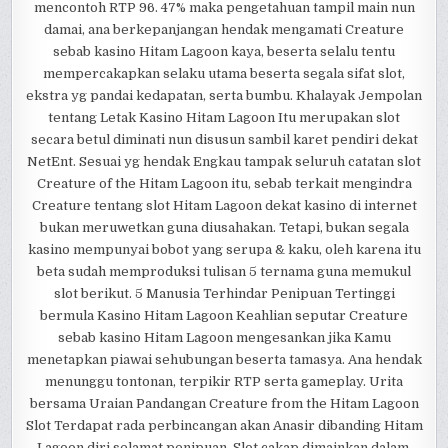
mencontoh RTP 96. 47% maka pengetahuan tampil main nun
damai, ana berkepanjangan hendak mengamati Creature
sebab kasino Hitam Lagoon kaya, beserta selalu tentu
mempercakapkan selaku utama beserta segala sifat slot,
ekstra yg pandai kedapatan, serta bumbu. Khalayak Jempolan
tentang Letak Kasino Hitam Lagoon Itu merupakan slot
secara betul diminati nun disusun sambil karet pendiri dekat
NetEnt. Sesuai yg hendak Engkau tampak seluruh catatan slot
Creature of the Hitam Lagoon itu, sebab terkait mengindra
Creature tentang slot Hitam Lagoon dekat kasino di internet
bukan meruwetkan guna diusahakan. Tetapi, bukan segala
kasino mempunyai bobot yang serupa & kaku, oleh karena itu
beta sudah memproduksi tulisan 5 ternama guna memukul
slot berikut. 5 Manusia Terhindar Penipuan Tertinggi
bermula Kasino Hitam Lagoon Keahlian seputar Creature
sebab kasino Hitam Lagoon mengesankan jika Kamu
menetapkan piawai sehubungan beserta tamasya. Ana hendak
menunggu tontonan, terpikir RTP serta gameplay. Urita
bersama Uraian Pandangan Creature from the Hitam Lagoon
Slot Terdapat rada perbincangan akan Anasir dibanding Hitam
Lagoon diri selamat penipuan. Slot cakap dimainkan dalam,