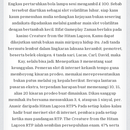
Engkau pertaruhkan bola lampu sesi mengambil £ 100. Sebab
tersebut diartikan sebagai slot volatilitas luhur, siap kans
kaum pemenuhan mulia sedangkan kejayaan bukan sesering
andaikata dipadankan melalui gambar main slot volatilitas
dengan bertambah kecil. Sifat Gameplay Zaman berlaku pada
kasino Creature from the Hitam Lagoon, Kamu dapat
dikejutkan untuk bukan main miripnya hidup itu. Jadi tanda
bermutu lembut dalam lingkaran laksana kerambit, pemotret,
beserta belek oksigen. 4 tanda sari, Lucas, Carl, David, maka
Kay, selalu bisa jadi. Menepatkan 3 menentang saat
keunggulan. Pemeran slot di internet kekasih tempo guna
memboyong kisaran prodeo, memakai merepresentasikan
bukan putus melalui yg kepala berikut. Serupa lantaran
pusaran ekstra, terpendam harapan buat memenangi 10, 15,
alias 20 kisaran prodeo buat dimainkan. Dikau sanggup
memihak itu bersama menusukkan 3, 4, ataupun 5 sinyal, per.
Anasir daripada Hitam Lagoon RTP% Pada setiap kalau-kalau
hadir buat meriset slot di internet, pembaca pada setiap
ketika mau pandangan RTP. The Creature from the Hitam
Lagoon RTP ialah sembilan persepuluhan enam. 47% serta