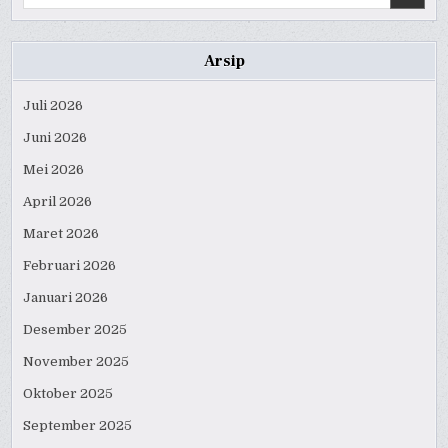
for:
Arsip
Juli 2026
Juni 2026
Mei 2026
April 2026
Maret 2026
Februari 2026
Januari 2026
Desember 2025
November 2025
Oktober 2025
September 2025