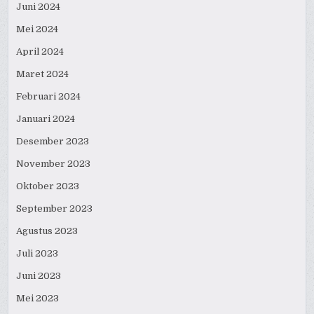
Juni 2024
Mei 2024
April 2024
Maret 2024
Februari 2024
Januari 2024
Desember 2023
November 2023
Oktober 2023
September 2023
Agustus 2023
Juli 2023
Juni 2023
Mei 2023