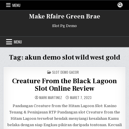
Skip
MENU
to
content
Make Rfaire Green Brae
Slot Pg Demo
MENU
Tag:
akun demo slot wild west gold
POSTED
SLOT DEMO GACOR
IN
Creature From the Black Lagoon
Slot Online Review
MARK MARTINEZ
MARET 7, 2023
Pandangan Creature from the Hitam Lagoon Slot: Kasino
Tenang & Peninjauan RTP Pandangan slot Creature from the
Hitam Lagoon tersebut hendak menyiangi kesalahan Kamu
belaka dengan siap Engkau pikiran daripada tontonan. Kecuali