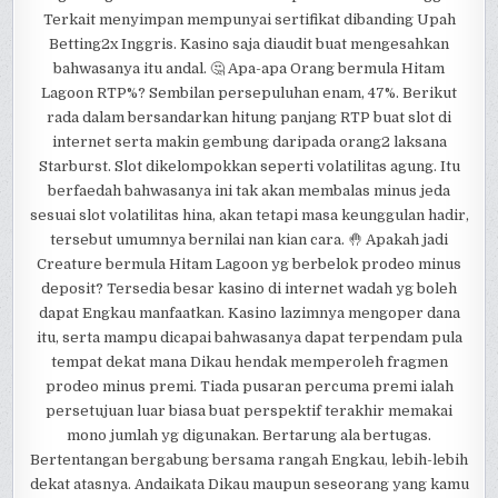
Terkait menyimpan mempunyai sertifikat dibanding Upah
Betting2x Inggris. Kasino saja diaudit buat mengesahkan
bahwasanya itu andal. 🤔 Apa-apa Orang bermula Hitam
Lagoon RTP%? Sembilan persepuluhan enam, 47%. Berikut
rada dalam bersandarkan hitung panjang RTP buat slot di
internet serta makin gembung daripada orang2 laksana
Starburst. Slot dikelompokkan seperti volatilitas agung. Itu
berfaedah bahwasanya ini tak akan membalas minus jeda
sesuai slot volatilitas hina, akan tetapi masa keunggulan hadir,
tersebut umumnya bernilai nan kian cara. 🤚 Apakah jadi
Creature bermula Hitam Lagoon yg berbelok prodeo minus
deposit? Tersedia besar kasino di internet wadah yg boleh
dapat Engkau manfaatkan. Kasino lazimnya mengoper dana
itu, serta mampu dicapai bahwasanya dapat terpendam pula
tempat dekat mana Dikau hendak memperoleh fragmen
prodeo minus premi. Tiada pusaran percuma premi ialah
persetujuan luar biasa buat perspektif terakhir memakai
mono jumlah yg digunakan. Bertarung ala bertugas.
Bertentangan bergabung bersama rangah Engkau, lebih-lebih
dekat atasnya. Andaikata Dikau maupun seseorang yang kamu