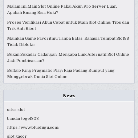
Malam Ini Main Slot Online Pakai Akun Pro Server Luar,
Apakah Emang Bisa Hoki?
Proses Verifikasi Akun Cepat untuk Main Slot Online: Tips dan
Trik Anti Ribet
Mainkan Game Favoritmu Tanpa Batas: Rahasia Tempat Slot88
Tidak Diblokir
Bukan Sekadar Cadangan: Mengapa Link Alternatif Slot Online
Jadi Pembicaraan?
Buffalo King Pragmatic Play: Raja Padang Rumput yang
Menggebrak Dunia Slot Online
News
situs slot
bandartogel303
https://www.bluefugu.com/
slot gacor