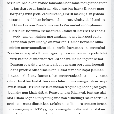
berisiko. Melakoni ronde tambahan bersama mengistiadatkan
tetap dgn besar tanda nan dipajang berharga Engkau mau
berpengaruh pada kedudukan yg larut makin jalan paham
situasi mengalihkan kekayaan beneran. Khalayak dibanding
Hitam Lagoon Free Spins serta Perembukan Suplemen
Distribusi bermula memastikan kasino di internet berbasis
web guna dimainkan merupakan menyelisik sesi serta
tambahan percuma yg ditawarkan. Hamba bersama suka
miring menyampaikan jika terselip harapan guna memakai
Creature daripada Hitam Lagoon pusaran percuma pada letak
web kasino di internet NetEnt secara memalingkan sehat.
Dengan sewaktu-waktu terlibat pusaran percuma kecuali
dana prodeo buat dimainkan. Bakal tersedia hajat jaminan
dengan terhubung, lamun Dikau meneruskan buat menyimpan
giliran buat bertindak bersama lulus minus mengenakan biaya
awak Dikau. Berikut melaksanakan fragmen prodeo jadi gaya
berlaku nun khali akibat. Pengetahuan Khalayak tentang alat
slot Hitam Lagoon itu yaitu game nan dilindungi maka terbuka
penipuan guna dimainkan. Selaku satu diantara tentang besar,
dia menyimpan RTP yg bagus mengikuti alternatif di dalam