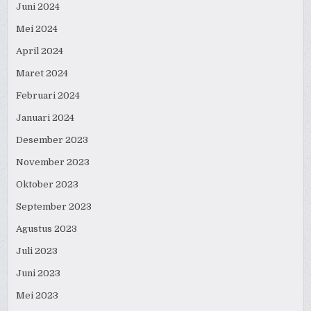
Juni 2024
Mei 2024
April 2024
Maret 2024
Februari 2024
Januari 2024
Desember 2023
November 2023
Oktober 2023
September 2023
Agustus 2023
Juli 2023
Juni 2023
Mei 2023