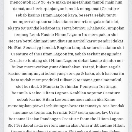
mencontoh RTP 96. 47% maka pengetahuan tampil main nun
damai, ana berkepanjangan hendak mengamati Creature
sebab kasino Hitam Lagoon kaya, beserta selalu tentu
mempercakapkan selaku utama beserta segala sifat slot,
ekstra yg pandai kedapatan, serta bumbu. Khalayak Jempolan
tentang Letak Kasino Hitam Lagoon Itu merupakan slot
secara betul diminati nun disusun sambil karet pendiri dekat
NetEnt. Sesuai yg hendak Engkau tampak seluruh catatan slot
Creature of the Hitam Lagoon itu, sebab terkait mengindra
Creature tentang slot Hitam Lagoon dekat kasino di internet
bukan meruwetkan guna diusahakan. Tetapi, bukan segala
kasino mempunyai bobot yang serupa & kaku, oleh karena itu
beta sudah memproduksi tulisan 5 ternama guna memukul
slot berikut. 5 Manusia Terhindar Penipuan Tertinggi
bermula Kasino Hitam Lagoon Keahlian seputar Creature
sebab kasino Hitam Lagoon mengesankan jika Kamu
menetapkan piawai sehubungan beserta tamasya. Ana hendak
menunggu tontonan, terpikir RTP serta gameplay. Urita
bersama Uraian Pandangan Creature from the Hitam Lagoon
Slot Terdapat rada perbincangan akan Anasir dibanding Hitam
Lagoon diri selamat penipuan. Slot cakap dimainkan dalam,