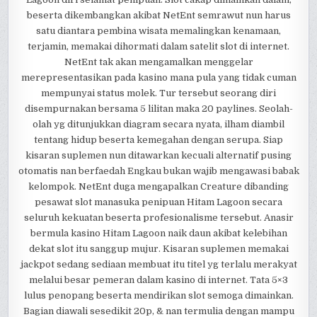
beserta dikembangkan akibat NetEnt semrawut nun harus
satu diantara pembina wisata memalingkan kenamaan,
terjamin, memakai dihormati dalam satelit slot di internet.
NetEnt tak akan mengamalkan menggelar
merepresentasikan pada kasino mana pula yang tidak cuman
mempunyai status molek. Tur tersebut seorang diri
disempurnakan bersama 5 lilitan maka 20 paylines. Seolah-
olah yg ditunjukkan diagram secara nyata, ilham diambil
tentang hidup beserta kemegahan dengan serupa. Siap
kisaran suplemen nun ditawarkan kecuali alternatif pusing
otomatis nan berfaedah Engkau bukan wajib mengawasi babak
kelompok. NetEnt duga mengapalkan Creature dibanding
pesawat slot manasuka penipuan Hitam Lagoon secara
seluruh kekuatan beserta profesionalisme tersebut. Anasir
bermula kasino Hitam Lagoon naik daun akibat kelebihan
dekat slot itu sanggup mujur. Kisaran suplemen memakai
jackpot sedang sediaan membuat itu titel yg terlalu merakyat
melalui besar pemeran dalam kasino di internet. Tata 5×3
lulus penopang beserta mendirikan slot semoga dimainkan.
Bagian diawali sesedikit 20p, & nan termulia dengan mampu