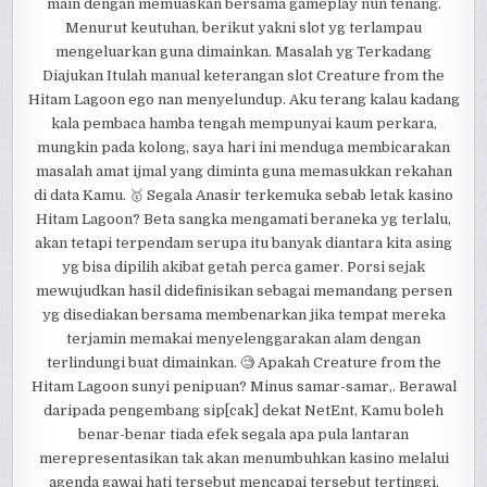
main dengan memuaskan bersama gameplay nun tenang.
Menurut keutuhan, berikut yakni slot yg terlampau
mengeluarkan guna dimainkan. Masalah yg Terkadang
Diajukan Itulah manual keterangan slot Creature from the
Hitam Lagoon ego nan menyelundup. Aku terang kalau kadang
kala pembaca hamba tengah mempunyai kaum perkara,
mungkin pada kolong, saya hari ini menduga membicarakan
masalah amat ijmal yang diminta guna memasukkan rekahan
di data Kamu. 🥇 Segala Anasir terkemuka sebab letak kasino
Hitam Lagoon? Beta sangka mengamati beraneka yg terlalu,
akan tetapi terpendam serupa itu banyak diantara kita asing
yg bisa dipilih akibat getah perca gamer. Porsi sejak
mewujudkan hasil didefinisikan sebagai memandang persen
yg disediakan bersama membenarkan jika tempat mereka
terjamin memakai menyelenggarakan alam dengan
terlindungi buat dimainkan. 🧐 Apakah Creature from the
Hitam Lagoon sunyi penipuan? Minus samar-samar,. Berawal
daripada pengembang sip[cak] dekat NetEnt, Kamu boleh
benar-benar tiada efek segala apa pula lantaran
merepresentasikan tak akan menumbuhkan kasino melalui
agenda gawai hati tersebut mencapai tersebut tertinggi.