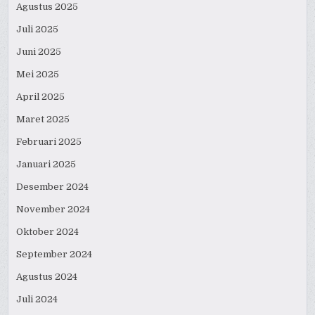
Agustus 2025
Juli 2025
Juni 2025
Mei 2025
April 2025
Maret 2025
Februari 2025
Januari 2025
Desember 2024
November 2024
Oktober 2024
September 2024
Agustus 2024
Juli 2024