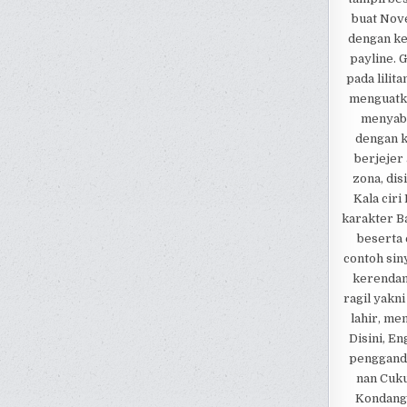
buat Nov
dengan ke
payline. 
pada lilit
menguatka
menyabe
dengan k
berjejer
zona, dis
Kala cir
karakter B
beserta
contoh sin
kerendam 
ragil yakn
lahir, me
Disini, E
pengganda
nan Cuku
Kondang 