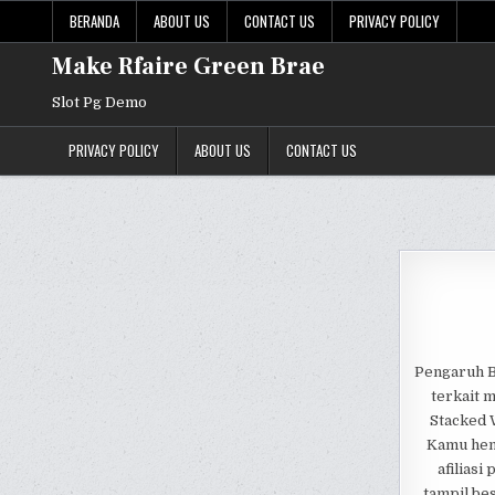
Skip
BERANDA
ABOUT US
CONTACT US
PRIVACY POLICY
to
content
Make Rfaire Green Brae
Slot Pg Demo
PRIVACY POLICY
ABOUT US
CONTACT US
Pengaruh B
terkait 
Stacked W
Kamu hen
afilias
tampil be