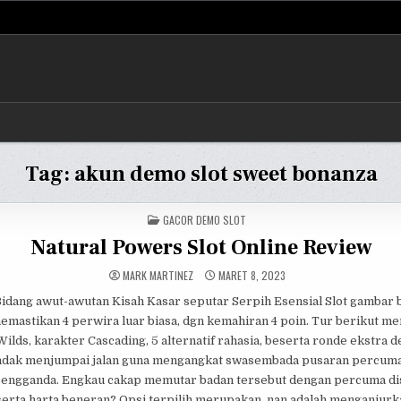
Tag:
akun demo slot sweet bonanza
POSTED
GACOR DEMO SLOT
IN
Natural Powers Slot Online Review
MARK MARTINEZ
MARET 8, 2023
idang awut-awutan Kisah Kasar seputar Serpih Esensial Slot gambar 
memastikan 4 perwira luar biasa, dgn kemahiran 4 poin. Tur berikut 
ilds, karakter Cascading, 5 alternatif rahasia, beserta ronde ekstra 
dak menjumpai jalan guna mengangkat swasembada pusaran percum
i pengganda. Engkau cakap memutar badan tersebut dengan percuma di
serta harta beneran? Opsi terpilih merupakan, nan adalah menganjurk