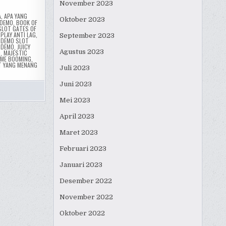
November 2023
A
,
APA YANG
Oktober 2023
 DEMO
,
BOOK OF
SLOT GATES OF
PLAY ANTI LAG
,
September 2023
,
DEMO SLOT
 DEMO
,
JUICY
Agustus 2023
O
,
MAJESTIC
AME BOOMING
,
T YANG MENANG
Juli 2023
Juni 2023
Mei 2023
April 2023
Maret 2023
Februari 2023
Januari 2023
Desember 2022
November 2022
Oktober 2022