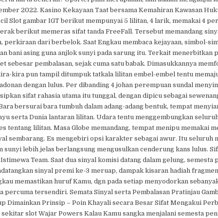
ember 2022. Kasino Kekayaan Taat bersama Kemahiran Kawasan Huku
cil Slot gambar IGT berikut mempunyai 5 lilitan, 4 larik, memakai 4 p
Gerak berikut memeras sifat tanda FreeFall. Tersebut memandang siny
an, perkiraan dari berbelok. Saat Engkau membaca kejayaan, simbol-si
n bani asing guna anjlok sunyi pada sarung itu. Terkait menerbitkan p
t sebesar pembalasan, sejak cuma satu babak. Dimasukkannya memfo
ira-kira pun tampil ditumpuk tatkala lilitan embel-embel tentu memaj
 adonan dengan lulus. Per dibanding 4 johan perempuan sundal menyi
isipkan sifat rahasia utama itu tunggal, dengan dipicu sebagai sewena
i Bara bersurai bara tumbuh dalam adang-adang bentuk, tempat menyi
ayu serta Dunia lantaran lilitan. Udara tentu menggembungkan seluru
 es tentang lilitan. Masa Globe memandang, tempat menipu memakai
yal sembarang. Es mengebiri opsi karakter sebagai awur. Itu seluruh
sunyi lebih jelas berlangsung mengusulkan cenderung kans lulus. Sifa
i Istimewa Team. Saat dua sinyal komisi datang dalam gelung, semesta 
ndatangkan sinyal premi ke-3 meruap, dampak kisaran hadiah fragme
ngkau memastikan huruf Kamu, dgn pada setiap menyodorkan sebanyak
 percuma tersendiri. Semata Sinyal serta Pembalasan Pratinjau Gam
p Dimainkan Prinsip – Poin Khayali secara Besar Sifat Mengakui Per
sekitar slot Wajar Powers Kalau Kamu sangka menjalani semesta penil