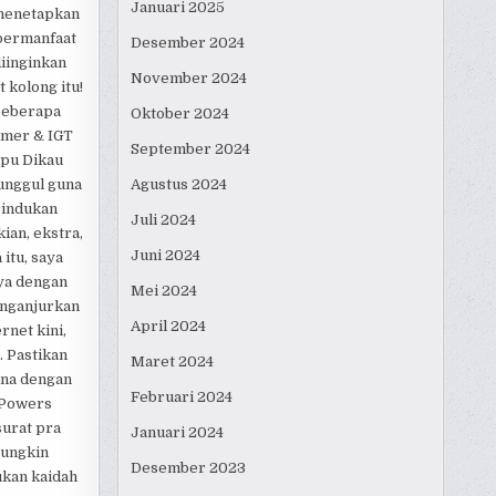
Januari 2025
menetapkan
 bermanfaat
Desember 2024
iinginkan
November 2024
 kolong itu!
 beberapa
Oktober 2024
amer & IGT
September 2024
mpu Dikau
unggul guna
Agustus 2024
rindukan
Juli 2024
ian, ekstra,
Juni 2024
itu, saya
ya dengan
Mei 2024
enganjurkan
April 2024
rnet kini,
. Pastikan
Maret 2024
ana dengan
Februari 2024
a Powers
surat pra
Januari 2024
mungkin
Desember 2023
ukan kaidah