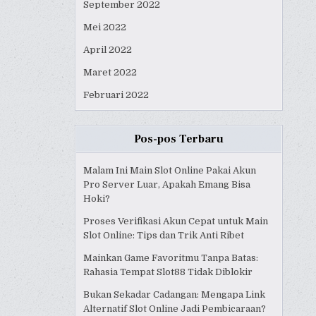
September 2022
Mei 2022
April 2022
Maret 2022
Februari 2022
Pos-pos Terbaru
Malam Ini Main Slot Online Pakai Akun
Pro Server Luar, Apakah Emang Bisa
Hoki?
Proses Verifikasi Akun Cepat untuk Main
Slot Online: Tips dan Trik Anti Ribet
Mainkan Game Favoritmu Tanpa Batas:
Rahasia Tempat Slot88 Tidak Diblokir
Bukan Sekadar Cadangan: Mengapa Link
Alternatif Slot Online Jadi Pembicaraan?