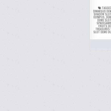
TAGGE
DIMAKSUD DE
SHADOW SLO
OLYMPUS
,
DEM
DEMO SLOT
SPADEGAMI
FRUITS D
TREASURES 
SLOT DEMO DU