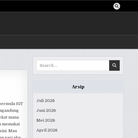
Search
for:
Arsip
Juli 2026
bermula IGT
mengandung
Juni 2026
dekat mana
Mei 2026
a memakai
April 2026
sini. Mau
an sari aku