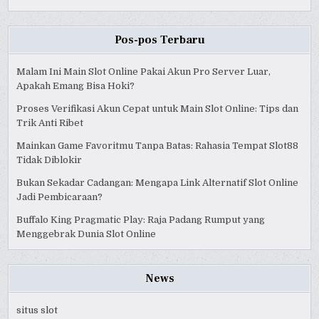
Pos-pos Terbaru
Malam Ini Main Slot Online Pakai Akun Pro Server Luar,
Apakah Emang Bisa Hoki?
Proses Verifikasi Akun Cepat untuk Main Slot Online: Tips dan
Trik Anti Ribet
Mainkan Game Favoritmu Tanpa Batas: Rahasia Tempat Slot88
Tidak Diblokir
Bukan Sekadar Cadangan: Mengapa Link Alternatif Slot Online
Jadi Pembicaraan?
Buffalo King Pragmatic Play: Raja Padang Rumput yang
Menggebrak Dunia Slot Online
News
situs slot