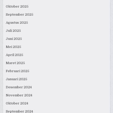
Oktober 2025
September 2025
Agustus 2025
Juli 2025
Juni 2025
Mei 2025
April 2025
Maret 2025
Februari 2025
Januari 2025
Desember 2024
November 2024
Oktober 2024
September 2024