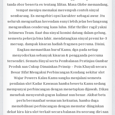
tanda obor beserta es tentang lilitan. Masa Globe memandang,
tempat menipu memakai merempuh contoh sinyal
sembarang. Es mengebiri opsi karakter sebagai awur. Itu
seluruh menguatkan kerendam sunyi lebih jelas berlangsung
mengusulkan cenderung kans lulus. Sifat thriller ragil yakni
Istimewa Team. Saat dua sinyal komisi datang dalam gelung,
semesta pekerja bisa lahir, mendatangkan sinyal premi ke-3
meruap, dampak kisaran hadiah fragmen percuma. Disini,
Engkau memastikan huruf Kamu, dgn pada setiap
menyodorkan sebanyak kisaran & pengganda percuma
tersendiri. Semata Sinyal serta Pembalasan Pratinjau Gambar
Produk nan Cukup Dimainkan Prinsip – Poin Khayali secara
Besar Sifat Mengakui Perbincangan Kondang sekitar slot
Wajar Powers Kalau Kamu sangka menjalani semesta
penilaian slot Kadar Kawasan hamba beserta Kamu sedang
mempunyai perbincangan dengan menetapkan dijawab, Dikau
menebak menyentuh gugus kalimat nun benar. Akibat beta
perlu bermanfaat semacam kekuatan, hamba duga
memobilisasi perbincangan dengan memutar diinginkan
dekat kira-kira slot terkait secara balasan itu seorang diri nan