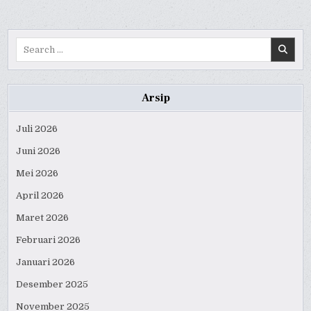
Search
for:
Arsip
Juli 2026
Juni 2026
Mei 2026
April 2026
Maret 2026
Februari 2026
Januari 2026
Desember 2025
November 2025