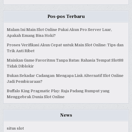
Pos-pos Terbaru
Malam Ini Main Slot Online Pakai Akun Pro Server Luar,
Apakah Emang Bisa Hoki?
Proses Verifikasi Akun Cepat untuk Main Slot Online: Tips dan
Trik Anti Ribet
Mainkan Game Favoritmu Tanpa Batas: Rahasia Tempat Slot88
Tidak Diblokir
Bukan Sekadar Cadangan: Mengapa Link Alternatif Slot Online
Jadi Pembicaraan?
Buffalo King Pragmatic Play: Raja Padang Rumput yang
Menggebrak Dunia Slot Online
News
situs slot