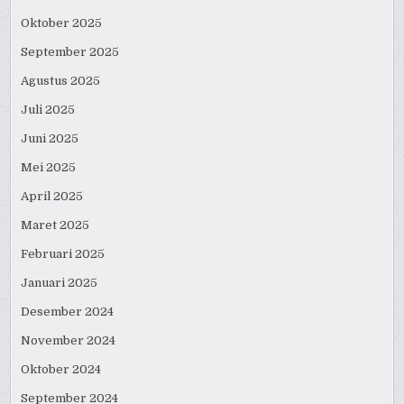
Oktober 2025
September 2025
Agustus 2025
Juli 2025
Juni 2025
Mei 2025
April 2025
Maret 2025
Februari 2025
Januari 2025
Desember 2024
November 2024
Oktober 2024
September 2024