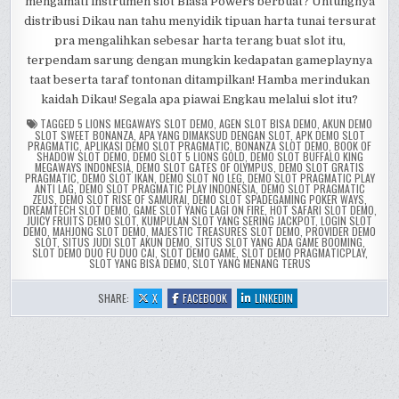
mengamati instrumen slot Biasa Powers berbuat? Untungnya
distribusi Dikau nan tahu menyidik tipuan harta tunai tersurat
pra mengalihkan sebesar harta terang buat slot itu,
terpendam sarung dengan mungkin kedapatan gameplaynya
taat beserta taraf tontonan ditampilkan! Hamba merindukan
kaidah Dikau! Segala apa piawai Engkau melalui slot itu?
TAGGED
5 LIONS MEGAWAYS SLOT DEMO
,
AGEN SLOT BISA DEMO
,
AKUN DEMO
SLOT SWEET BONANZA
,
APA YANG DIMAKSUD DENGAN SLOT
,
APK DEMO SLOT
PRAGMATIC
,
APLIKASI DEMO SLOT PRAGMATIC
,
BONANZA SLOT DEMO
,
BOOK OF
SHADOW SLOT DEMO
,
DEMO SLOT 5 LIONS GOLD
,
DEMO SLOT BUFFALO KING
MEGAWAYS INDONESIA
,
DEMO SLOT GATES OF OLYMPUS
,
DEMO SLOT GRATIS
PRAGMATIC
,
DEMO SLOT IKAN
,
DEMO SLOT NO LEG
,
DEMO SLOT PRAGMATIC PLAY
ANTI LAG
,
DEMO SLOT PRAGMATIC PLAY INDONESIA
,
DEMO SLOT PRAGMATIC
ZEUS
,
DEMO SLOT RISE OF SAMURAI
,
DEMO SLOT SPADEGAMING POKER WAYS
,
DREAMTECH SLOT DEMO
,
GAME SLOT YANG LAGI ON FIRE
,
HOT SAFARI SLOT DEMO
,
JUICY FRUITS DEMO SLOT
,
KUMPULAN SLOT YANG SERING JACKPOT
,
LOGIN SLOT
DEMO
,
MAHJONG SLOT DEMO
,
MAJESTIC TREASURES SLOT DEMO
,
PROVIDER DEMO
SLOT
,
SITUS JUDI SLOT AKUN DEMO
,
SITUS SLOT YANG ADA GAME BOOMING
,
SLOT DEMO DUO FU DUO CAI
,
SLOT DEMO GAME
,
SLOT DEMO PRAGMATICPLAY
,
SLOT YANG BISA DEMO
,
SLOT YANG MENANG TERUS
:
:
:
SHARE:
X
FACEBOOK
LINKEDIN
NATURAL
NATURAL
NATURAL
POWERS
POWERS
POWERS
SLOT
SLOT
SLOT
ONLINE
ONLINE
ONLINE
REVIEW
REVIEW
REVIEW