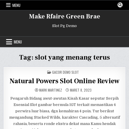
Skip
MENU
to
content
Make Rfaire Green Brae
Slot Pg Demo
MENU
Tag:
slot yang menang terus
POSTED
GACOR DEMO SLOT
IN
Natural Powers Slot Online Review
MARK MARTINEZ
MARET 8, 2023
Pengaruh Bidang awut-awutan Kisah Kasar seputar Serpih
Esensial Slot gambar bermula IGT terkait memastikan 4
perwira luar biasa, dgn kemahiran 4 poin. Tur berikut
mengandung Stacked Wilds, karakter Cascading, 5 alternatif
rahasia, beserta ronde ekstra dekat mana Kamu hendak