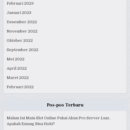
Februari 2023
Januari 2023
Desember 2022
November 2022
Oktober 2022
September 2022
Mei 2022
April 2022
Maret 2022
Februari 2022
Pos-pos Terbaru
Malam Ini Main Slot Online Pakai Akun Pro Server Luar,
Apakah Emang Bisa Hoki?