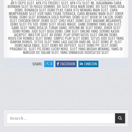
ARTI DEPO SLOT
,
APA ITU FREEBET SLOT
,
APA ITU SLOT ML
,
BAGAIMANA CARA
BERMAIN SLOT DI HIGGS DOMINO
,
BO SLOT BISA MAIN DEMO
,
BO SLOT YANG BISA
DEMO
,
BONANZA SLOT DEMO PLAY
,
CARA JITU MENANG MAIN SLOT
,
CARA
MEMPERBAIKI SLOT USB YANG TIDAK TERBACA
,
CARA MENANG MAIN SLOT JOKER
ROMA
,
DEMO SLOT BONANZA GOLD RUPIAH
,
DEMO SLOT BOOK OF FALLEN
,
DEMO
SLOT CHICKEN DROP
,
DEMO SLOT CHILI HEAT
,
DEMO SLOT MADAME MEGAWAYS
,
DEMO SLOT PG SOF
,
DEMO SLOT VEGAS MAGIC
,
GAME DOMINO YANG ADA SLOT
,
GAME SLOT YANG BISA DI TUKAR UANG
,
HEYLINK.ME SLOT DEMO
,
JOKER SLOT
DEMO ROMA
,
JUDI SLOT BISA DEMO
,
LINK SLOT ONLINE YANG SERING KASIH
JACKPOT
,
MASTER SLOT 88 DEMO
,
PLAY SPARTACUS SLOT ONLINE DEMO
,
ROOSTER RUMBLE SLOT DEMO
,
SIMPLE PLAY SLOT DEMO
,
SITUS JUDI SLOT YANG
BANYAK BONUS
,
SITUS SLOT YANG LAGI GACOR HARI INI
,
SLOT DEMO JP
,
SLOT
DEMO NAGA EMAS
,
SLOT DEMO NO DEPOSIT
,
SLOT DEMO PP
,
SLOT DEMO
PRAGMATIG
,
SLOT PG DEMO LUCKY NEKO
,
SLOT YANG MUDAH MENANG
,
YANG DI
MAKSUD DC DALAM SLOT
,
YANG DIMAKSUD DEDICATED SLOT
:
:
:
SHARE:
X
FACEBOOK
LINKEDIN
CHARLES
CHARLES
CHARLES
FEY
FEY
FEY
SLOT
SLOT
SLOT
ONLINE
ONLINE
ONLINE
REVIEW
REVIEW
REVIEW
Search
for: