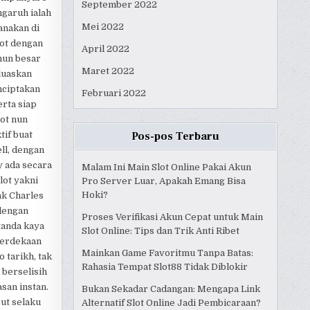
September 2022
Mei 2022
April 2022
Maret 2022
Februari 2022
Pos-pos Terbaru
Malam Ini Main Slot Online Pakai Akun
Pro Server Luar, Apakah Emang Bisa
Hoki?
Proses Verifikasi Akun Cepat untuk Main
Slot Online: Tips dan Trik Anti Ribet
Mainkan Game Favoritmu Tanpa Batas:
Rahasia Tempat Slot88 Tidak Diblokir
Bukan Sekadar Cadangan: Mengapa Link
Alternatif Slot Online Jadi Pembicaraan?