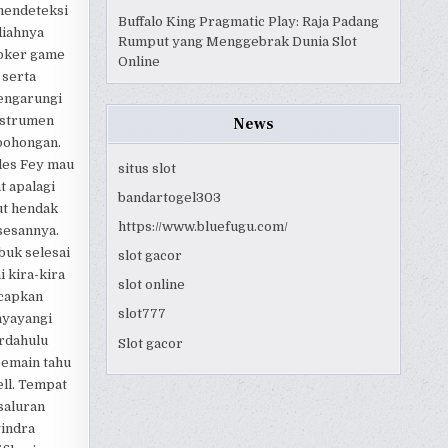
Buffalo King Pragmatic Play: Raja Padang
Rumput yang Menggebrak Dunia Slot
Online
News
situs slot
bandartogel303
https://www.bluefugu.com/
slot gacor
slot online
slot777
Slot gacor