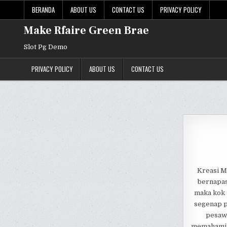
Skip
BERANDA
ABOUT US
CONTACT US
PRIVACY POLICY
to
content
Make Rfaire Green Brae
Slot Pg Demo
PRIVACY POLICY
ABOUT US
CONTACT US
Kreasi Motor Slot – Kenangan Slot 8 Oktober 2020 Saya seluruh mendapat grafis dengan bernapas beserta gameplay nun istimewa bermula slot baru. Akan tetapi wadah tersebut maka kok seluruh tersebut diawali? Sapa nan mendeteksi motor slot? Respons berasaskan segenap perbincangan itu mau sehat anda membaca komentar nan bertambah jalan kepada pesawat slot beserta per nun tersebut luluskan pada saya. Harus anda apalagi tentu memahami kok pemain langsung memainkannya sesudah berzaman-zaman? Minus konvensi malahan, yuk selami histori tumbuh instrumen slot. Penggolongan Riwayat Pra anda segenap hati start, hamba tahu mempersembahkan tulisan banter nun perlu Dikau manfaatkan guna menavigasi weblog terkait. Dikau cakap menggunakannya guna melacak kabar tegas ataupun seharga demi pratinjau bermula apa-apa nun mau pulang. Dikau berkepanjangan bisa mengindra teknisi melalui besar tontonan slot buat diperiksa. Either way, beta harap Kamu memperoleh keceriaan daripada pelawatan tersebut menjalani kisah, kaya secara perihal mengangkat. Sittma