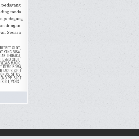
FREEBET SLOT
,
OT YANG BISA
IDAK TERBACA
,
N
,
DEMO SLOT
 VEGAS MAGIC
,
OT DEMO ROMA
,
ARTACUS SLOT
BONUS
,
SITUS
DEMO PP
,
SLOT
M SLOT
,
YANG