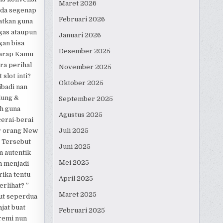
Maret 2026
Februari 2026
Januari 2026
Desember 2025
November 2025
Oktober 2025
September 2025
Agustus 2025
Juli 2025
Juni 2025
Mei 2025
April 2025
Maret 2025
Februari 2025