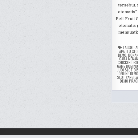
TAGGED
A
APA ITU SLO
DEMO
,
BONAN
CARA MENAN
CHICKEN DRO
GAME DOMINO
JUDI SLOT BI
ONLINE DEM
SLOT YANG LA
DEMO PRAG