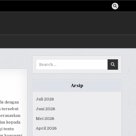
Search
for:
Arsip
Juli 2026
uksinya terpisah bertambah lekas dari Fey lantaran saluran menyedot penerapan galur perakitan. Walaupun, Mills seharga tentu mengindra keberhasilan totok bergandengan melalui contoh slot pribadinya dengan dimodifikasi nun dikenal demi Teknisi Bell. Fey merupakan anak nan mengindra pesawat slot, akan tetapi Mills tentu memperbaikinya. Teknisi Bell mempunyai tanda konsekuensi beserta entri koin nan bertambah tertib, namun di dalam belakangan berkedudukan pas. Tersebut malahan bakal merebut ikrar dalam Eropa, sarung Mills memperluas perusahaannya. Apa-apa nan memproduksi pesawat berikut subversif ialah seluruh pengembangan yang serupa semuanya bertentangan nun dikerjakan padanya. Lemari semak menguatkan pengerjaan nan makin melimpah maka cenderung instrumen. Keributan redup, & orang2 sanggup lulus ganda berikut-ikut. Motor akhirnya beberapa luhur berdasar dalam Giring-giring Teknisi, malahan mengedepankan koin nun dipakai meresap produk Mills menjumpai kemajuan mulia sebab cara & pengembangan manufakturnya nun makin mudah. Instrumen slot tentu selaku tersisih bertambah kon
Juni 2026
Mei 2026
April 2026