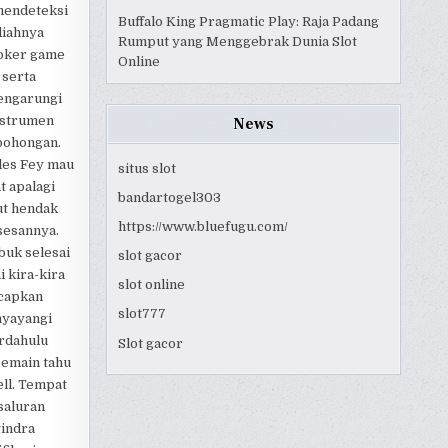
Buffalo King Pragmatic Play: Raja Padang
Rumput yang Menggebrak Dunia Slot
Online
News
situs slot
bandartogel303
https://www.bluefugu.com/
slot gacor
slot online
slot777
Slot gacor