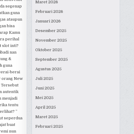
Maret 2026
Februari 2026
Januari 2026
Desember 2025
November 2025
Oktober 2025
September 2025
Agustus 2025
Juli 2025
Juni 2025
Mei 2025
April 2025
Maret 2025
Februari 2025