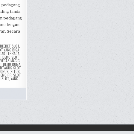
FREEBET SLOT
,
OT YANG BISA
IDAK TERBACA
,
N
,
DEMO SLOT
 VEGAS MAGIC
,
OT DEMO ROMA
,
ARTACUS SLOT
BONUS
,
SITUS
DEMO PP
,
SLOT
M SLOT
,
YANG