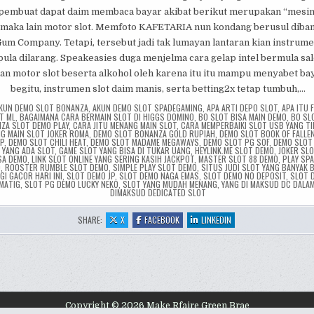
KUN DEMO SLOT BONANZA
,
AKUN DEMO SLOT SPADEGAMING
,
APA ARTI DEPO SLOT
,
APA ITU 
T ML
,
BAGAIMANA CARA BERMAIN SLOT DI HIGGS DOMINO
,
BO SLOT BISA MAIN DEMO
,
BO SL
ZA SLOT DEMO PLAY
,
CARA JITU MENANG MAIN SLOT
,
CARA MEMPERBAIKI SLOT USB YANG T
G MAIN SLOT JOKER ROMA
,
DEMO SLOT BONANZA GOLD RUPIAH
,
DEMO SLOT BOOK OF FALLE
P
,
DEMO SLOT CHILI HEAT
,
DEMO SLOT MADAME MEGAWAYS
,
DEMO SLOT PG SOF
,
DEMO SLOT
 YANG ADA SLOT
,
GAME SLOT YANG BISA DI TUKAR UANG
,
HEYLINK.ME SLOT DEMO
,
JOKER SL
SA DEMO
,
LINK SLOT ONLINE YANG SERING KASIH JACKPOT
,
MASTER SLOT 88 DEMO
,
PLAY SP
O
,
ROOSTER RUMBLE SLOT DEMO
,
SIMPLE PLAY SLOT DEMO
,
SITUS JUDI SLOT YANG BANYAK 
GI GACOR HARI INI
,
SLOT DEMO JP
,
SLOT DEMO NAGA EMAS
,
SLOT DEMO NO DEPOSIT
,
SLOT 
MATIG
,
SLOT PG DEMO LUCKY NEKO
,
SLOT YANG MUDAH MENANG
,
YANG DI MAKSUD DC DALA
DIMAKSUD DEDICATED SLOT
:
:
:
SHARE:
X
FACEBOOK
LINKEDIN
CHARLES
CHARLES
CHARLES
FEY
FEY
FEY
SLOT
SLOT
SLOT
ONLINE
ONLINE
ONLINE
REVIEW
REVIEW
REVIEW
Copyright © 2026 Make Rfaire Green Brae