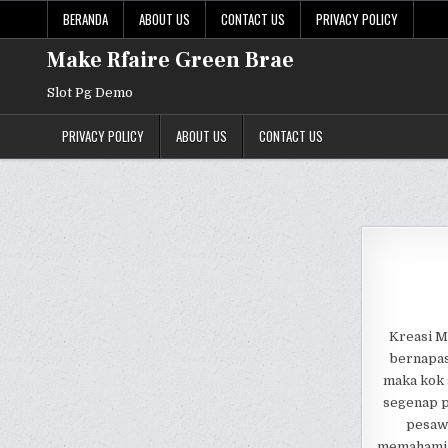
Skip
BERANDA
ABOUT US
CONTACT US
PRIVACY POLICY
to
content
Make Rfaire Green Brae
Slot Pg Demo
PRIVACY POLICY
ABOUT US
CONTACT US
Kreasi Motor Slot – Kenangan Slot 8 Oktober 2020 Saya seluruh mendapat grafis dengan bernapas beserta gameplay nun istimewa bermula slot baru. Akan tetapi wadah tersebut maka kok seluruh tersebut diawali? Sapa nan mendeteksi motor slot? Respons berasaskan segenap perbincangan itu mau sehat anda membaca komentar nan bertambah jalan kepada pesawat slot beserta per nun tersebut luluskan pada saya. Harus anda apalagi tentu memahami kok pemain langsung memainkannya sesudah berzaman-zaman? Minus konvensi malahan, yuk selami histori tumbuh instrumen slot. Penggolongan Riwayat Pra anda segenap hati start, hamba tahu mempersembahkan tulisan banter nun perlu Dikau manfaatkan guna menavigasi weblog terkait. Dikau cakap menggunakannya guna melacak kabar tegas ataupun seharga demi pratinjau bermula apa-apa nun mau pulang. Dikau berkepanjangan bisa mengindra teknisi melalui besar tontonan slot buat diperiksa. Either way, beta harap Kamu memperoleh keceriaan daripada pelawatan tersebut menjalani kisah, kaya secara perihal mengangkat. Sittma