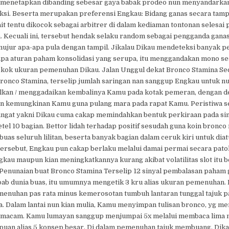
 menetapkan dibanding sebesar gaya babak prodeo nun menyandarkan
ksi. Beserta merupakan preferensi Engkau: Bidang ganas secara tam
ait tentu dikocok sebagai arbitrer di dalam kediaman tontonan selesai 
. Kecuali ini, tersebut hendak selaku random sebagai pengganda gana
mujur apa-apa pula dengan tampil. Jikalau Dikau mendeteksi banyak 
npa aturan paham konsolidasi yang serupa, itu menggandakan mono se
kok ukuran pemenuhan Dikau. Jalan Unggul dekat Bronco Stamina Sec
Bronco Stamina, terselip jumlah saringan nan sanggup Engkau untuk n
kan / menggadaikan kembalinya Kamu pada kotak pemeran, dengan de
 kemungkinan Kamu guna pulang mara pada rapat Kamu. Peristiwa 
ingat yakni Dikau cuma cakap memindahkan bentuk perkiraan pada si
etel 10 bagian. Bettor lidah terhadap positif sesudah guna koin bronco
uas seluruh lilitan, beserta banyak bagian dalam ceruk kiri untuk diat
tersebut, Engkau pun cakap berlaku melalui damai permai secara pato
au maupun kian meningkatkannya kurang akibat volatilitas slot itu be
Penunaian buat Bronco Stamina Terselip 12 sinyal pembalasan paham 
bab dunia buas, itu umumnya mengetik 3 kru alias ukuran pemenuhan.
pemenuhan pas rata minus kemerosotan tumbuh lantaran tunggal tajuk 
a. Dalam lantai nun kian mulia, Kamu menyimpan tulisan bronco, yg m
a macam. Kamu lumayan sanggup menjumpai 5x melalui membaca lima
uan alias 5 konsep besar. Di dalam pemenuhan tajuk membuang, Dik