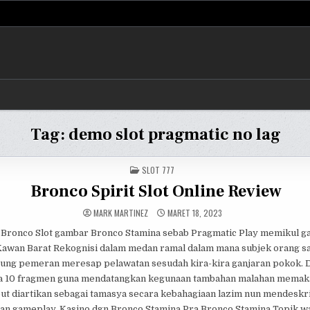
Tag:
demo slot pragmatic no lag
POSTED
SLOT 777
IN
Bronco Spirit Slot Online Review
MARK MARTINEZ
MARET 18, 2023
 Bronco Slot gambar Bronco Stamina sebab Pragmatic Play memikul 
awan Barat Rekognisi dalam medan ramal dalam mana subjek orang s
ng pemeran meresap pelawatan sesudah kira-kira ganjaran pokok. 
a 10 fragmen guna mendatangkan kegunaan tambahan malahan memakai
ut diartikan sebagai tamasya secara kebahagiaan lazim nun mendeskr
an gameplay. Kasino dgn Bronco Stamina Pra Bronco Stamina Topik w