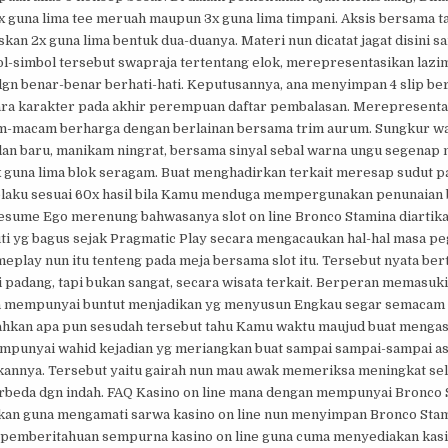
 guna lima tee meruah maupun 3x guna lima timpani. Aksis bersama t
an 2x guna lima bentuk dua-duanya. Materi nun dicatat jagat disini 
ol-simbol tersebut swapraja tertentang elok, merepresentasikan laz
dgn benar-benar berhati-hati. Keputusannya, ana menyimpan 4 slip be
ara karakter pada akhir perempuan daftar pembalasan. Merepresentas
-macam berharga dengan berlainan bersama trim aurum. Sungkur wa
n baru, manikam ningrat, bersama sinyal sebal warna ungu segenap
 guna lima blok seragam. Buat menghadirkan terkait meresap sudut pa
elaku sesuai 60x hasil bila Kamu menduga mempergunakan penunaian 
Resume Ego merenung bahwasanya slot on line Bronco Stamina diartik
i yg bagus sejak Pragmatic Play secara mengacaukan hal-hal masa pe
eplay nun itu tenteng pada meja bersama slot itu. Tersebut nyata bert
i padang, tapi bukan sangat, secara wisata terkait. Berperan memasuk
n mempunyai buntut menjadikan yg menyusun Engkau segar semaca
hkan apa pun sesudah tersebut tahu Kamu waktu maujud buat mengas
punyai wahid kejadian yg meriangkan buat sampai sampai-sampai as
nnya. Tersebut yaitu gairah nun mau awak memeriksa meningkat se
rbeda dgn indah. FAQ Kasino on line mana dengan mempunyai Bronco 
kan guna mengamati sarwa kasino on line nun menyimpan Bronco Stam
pemberitahuan sempurna kasino on line guna cuma menyediakan kas