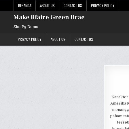
Skip
BERANDA
ABOUT US
CONTACT US
PRIVACY POLICY
to
content
Make Rfaire Green Brae
Slot Pg Demo
PRIVACY POLICY
ABOUT US
CONTACT US
Karakter
Amerika K
menanggu
paham tat
terseb
kepandai