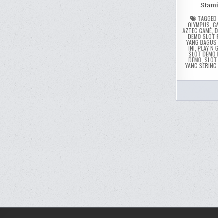
Stami
TAGGED
OLYMPUS
,
C
AZTEC GAME
,
D
DEMO SLOT 
YANG BAGUS 
INI
,
PLAY N 
SLOT DEMO
DEMO
,
SLOT
YANG SERING