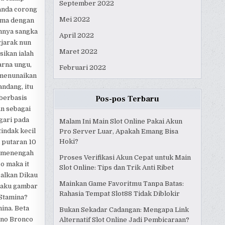
September 2022
anda corong
Mei 2022
sama dengan
imnya sangka
April 2022
rjarak nun
Maret 2022
ikan ialah
rna ungu,
Februari 2022
 menunaikan
ndang, itu
berbasis
Pos-pos Terbaru
an sebagai
gari pada
Malam Ini Main Slot Online Pakai Akun
indak kecil
Pro Server Luar, Apakah Emang Bisa
Hoki?
i putaran 10
m menengah
Proses Verifikasi Akun Cepat untuk Main
o maka it
Slot Online: Tips dan Trik Anti Ribet
alkan Dikau
Mainkan Game Favoritmu Tanpa Batas:
laku gambar
Rahasia Tempat Slot88 Tidak Diblokir
Stamina?
ina. Beta
Bukan Sekadar Cadangan: Mengapa Link
ino Bronco
Alternatif Slot Online Jadi Pembicaraan?