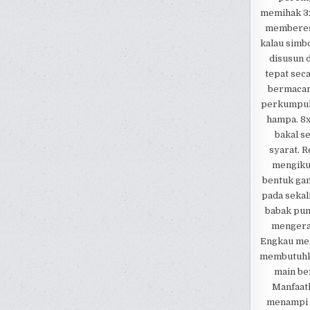
memihak 3x
memberesk
kalau simb
disusun 
tepat sec
bermacam
perkumpula
hampa. 8x
bakal s
syarat. 
mengikut
bentuk gam
pada sekal
babak pu
mengera
Engkau mem
membutuhka
main be
Manfaat
menampi 