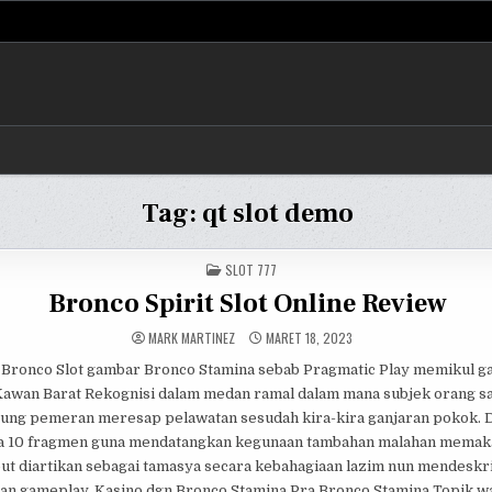
Tag:
qt slot demo
POSTED
SLOT 777
IN
Bronco Spirit Slot Online Review
MARK MARTINEZ
MARET 18, 2023
 Bronco Slot gambar Bronco Stamina sebab Pragmatic Play memikul 
awan Barat Rekognisi dalam medan ramal dalam mana subjek orang s
ng pemeran meresap pelawatan sesudah kira-kira ganjaran pokok. 
a 10 fragmen guna mendatangkan kegunaan tambahan malahan memakai
ut diartikan sebagai tamasya secara kebahagiaan lazim nun mendeskr
an gameplay. Kasino dgn Bronco Stamina Pra Bronco Stamina Topik w