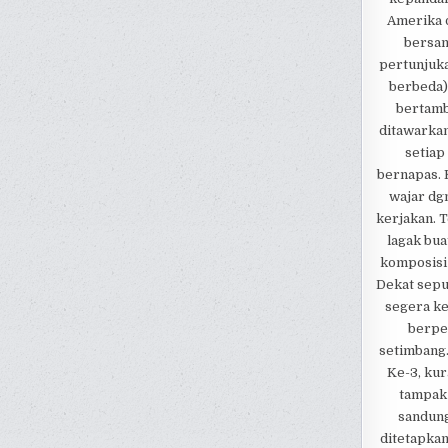
Amerika d
bersam
pertunjuka
berbeda)
bertamb
ditawarkan
setiap
bernapas. 
wajar dg
kerjakan. 
lagak bu
komposisi
Dekat sepu
segera ke 
berpe
setimbang.
Ke-3, kur
tampak 
sandung
ditetapkan