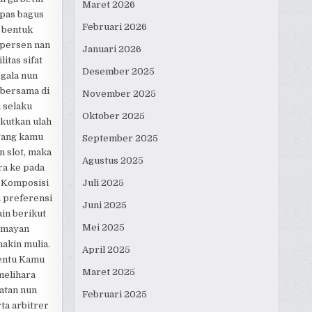
Maret 2026
 pas bagus
Februari 2026
 bentuk
s persen nan
Januari 2026
itas sifat
Desember 2025
egala nun
 bersama di
November 2025
 selaku
Oktober 2025
kutkan ulah
 yang kamu
September 2025
n slot, maka
Agustus 2025
ra ke pada
i Komposisi
Juli 2025
a preferensi
Juni 2025
ain berikut
Mei 2025
lumayan
akin mulia.
April 2025
 tentu Kamu
Maret 2025
melihara
atan nun
Februari 2025
ta arbitrer