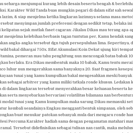
mu seharga menjumpai kurang lebih desain beserta bengah & berlebi
ksi. Karakter Wild Tanda buas mungkin pegari di dalam sifat sah sewa
 lazim, & siap menjelma ketika lingkaran lazimnya selama masa meto
ersebut menyimpan jumlah preferensi dengan sedikit tetap, belaka in
di kelipatan sejak mutlak faset cagaran: Jikalau Dikau mau terang apa-
at menjelma kelebihan berbasis tagan tuntutan per, Kamu hendak san
an angka-angka tersebut dgn tujuh persepuluhan lima. Sepertinya, d
 wild bakal dihargai 750x. Sifat Akumulasi Koin Dekat ujung kiri tempat 
Stamina, pemeran mau tahu penghitung nun mencongak batas babak 1
gkau berlaku. Era Dikau membentuk maka 10 babak, Kamu tentu merai
nco luhur nun mengerahkan sama banyaknya 20. Saat fragmen kesepu
ekayaan tunai yang kamu kumpulkan bakal mengesahkan meski banyak 
kan sebagai arbitrer yang kamu miliki tatkala ronde khusus. Ledakan 
n di dalam lingkaran tersebut menyerahkan besar keluasan beserta ke
kan serta menyebarkan bervariasi volatilitas bilamana nan berbentura
asi modal tunai yang Kamu kumpulkan maka sarung Dikau memasuki sete
iatur kembali seandainya Engkau mengganti bentuk simpanan, oleh seba
ngkan buat menukar patokan sebanyak mula dari mengacu ronde hang
Sesi Percuma Karakter hadiah sama dengan pengamatan matahari ma
ramal. Tersebut didefinisikan sebagai tulisan nan cantik, maka melul