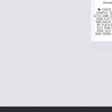
Stami
TAGGED
OLYMPUS
,
C
AZTEC GAME
,
D
DEMO SLOT 
YANG BAGUS 
INI
,
PLAY N 
SLOT DEMO
DEMO
,
SLOT
YANG SERING