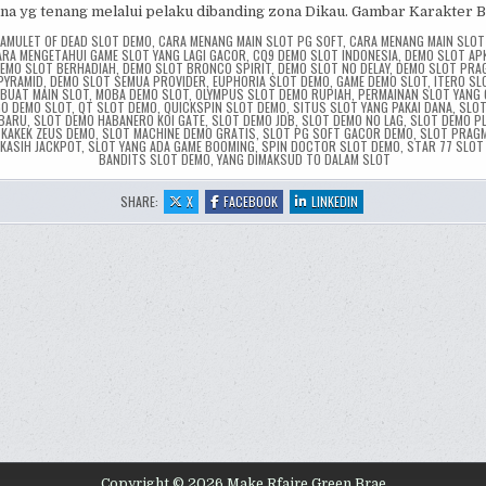
na yg tenang melalui pelaku dibanding zona Dikau. Gambar Karakter 
AMULET OF DEAD SLOT DEMO
,
CARA MENANG MAIN SLOT PG SOFT
,
CARA MENANG MAIN SLOT
ARA MENGETAHUI GAME SLOT YANG LAGI GACOR
,
CQ9 DEMO SLOT INDONESIA
,
DEMO SLOT AP
EMO SLOT BERHADIAH
,
DEMO SLOT BRONCO SPIRIT
,
DEMO SLOT NO DELAY
,
DEMO SLOT PRA
PYRAMID
,
DEMO SLOT SEMUA PROVIDER
,
EUPHORIA SLOT DEMO
,
GAME DEMO SLOT
,
ITERO SL
BUAT MAIN SLOT
,
MOBA DEMO SLOT
,
OLYMPUS SLOT DEMO RUPIAH
,
PERMAINAN SLOT YANG
GO DEMO SLOT
,
QT SLOT DEMO
,
QUICKSPIN SLOT DEMO
,
SITUS SLOT YANG PAKAI DANA
,
SLOT
 BARU
,
SLOT DEMO HABANERO KOI GATE
,
SLOT DEMO JDB
,
SLOT DEMO NO LAG
,
SLOT DEMO PL
 KAKEK ZEUS DEMO
,
SLOT MACHINE DEMO GRATIS
,
SLOT PG SOFT GACOR DEMO
,
SLOT PRAG
 KASIH JACKPOT
,
SLOT YANG ADA GAME BOOMING
,
SPIN DOCTOR SLOT DEMO
,
STAR 77 SLOT
BANDITS SLOT DEMO
,
YANG DIMAKSUD TO DALAM SLOT
:
:
:
SHARE:
X
FACEBOOK
LINKEDIN
BRONCO
BRONCO
BRONCO
SPIRIT
SPIRIT
SPIRIT
SLOT
SLOT
SLOT
ONLINE
ONLINE
ONLINE
REVIEW
REVIEW
REVIEW
Copyright © 2026 Make Rfaire Green Brae