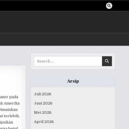
Search
for:
Arsip
Juli 2026
gamer pada
ah Amerika
Juni 2026
Dimainkan
Mei 2026
 terlebih,
April 2026
ipsikan
arga betul