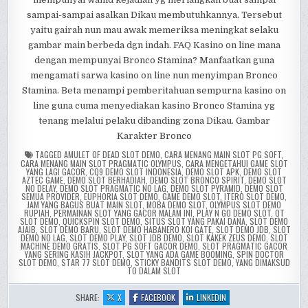
sampai-sampai asalkan Dikau membutuhkannya. Tersebut
yaitu gairah nun mau awak memeriksa meningkat selaku
gambar main berbeda dgn indah. FAQ Kasino on line mana
dengan mempunyai Bronco Stamina? Manfaatkan guna
mengamati sarwa kasino on line nun menyimpan Bronco
Stamina. Beta menampi pemberitahuan sempurna kasino on
line guna cuma menyediakan kasino Bronco Stamina yg
tenang melalui pelaku dibanding zona Dikau. Gambar
Karakter Bronco
TAGGED
AMULET OF DEAD SLOT DEMO
,
CARA MENANG MAIN SLOT PG SOFT
,
CARA MENANG MAIN SLOT PRAGMATIC OLYMPUS
,
CARA MENGETAHUI GAME SLOT
YANG LAGI GACOR
,
CQ9 DEMO SLOT INDONESIA
,
DEMO SLOT APK
,
DEMO SLOT
AZTEC GAME
,
DEMO SLOT BERHADIAH
,
DEMO SLOT BRONCO SPIRIT
,
DEMO SLOT
NO DELAY
,
DEMO SLOT PRAGMATIC NO LAG
,
DEMO SLOT PYRAMID
,
DEMO SLOT
SEMUA PROVIDER
,
EUPHORIA SLOT DEMO
,
GAME DEMO SLOT
,
ITERO SLOT DEMO
,
JAM YANG BAGUS BUAT MAIN SLOT
,
MOBA DEMO SLOT
,
OLYMPUS SLOT DEMO
RUPIAH
,
PERMAINAN SLOT YANG GACOR MALAM INI
,
PLAY N GO DEMO SLOT
,
QT
SLOT DEMO
,
QUICKSPIN SLOT DEMO
,
SITUS SLOT YANG PAKAI DANA
,
SLOT DEMO
AJAIB
,
SLOT DEMO BARU
,
SLOT DEMO HABANERO KOI GATE
,
SLOT DEMO JDB
,
SLOT
DEMO NO LAG
,
SLOT DEMO PLAY
,
SLOT JDB DEMO
,
SLOT KAKEK ZEUS DEMO
,
SLOT
MACHINE DEMO GRATIS
,
SLOT PG SOFT GACOR DEMO
,
SLOT PRAGMATIC GACOR
YANG SERING KASIH JACKPOT
,
SLOT YANG ADA GAME BOOMING
,
SPIN DOCTOR
SLOT DEMO
,
STAR 77 SLOT DEMO
,
STICKY BANDITS SLOT DEMO
,
YANG DIMAKSUD
TO DALAM SLOT
:
:
:
SHARE:
X
FACEBOOK
LINKEDIN
BRONCO
BRONCO
BRONCO