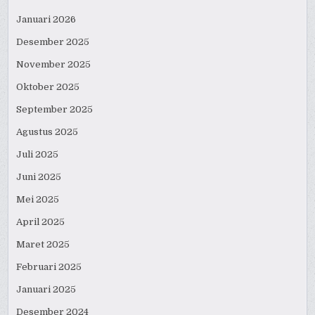
Januari 2026
Desember 2025
November 2025
Oktober 2025
September 2025
Agustus 2025
Juli 2025
Juni 2025
Mei 2025
April 2025
Maret 2025
Februari 2025
Januari 2025
Desember 2024