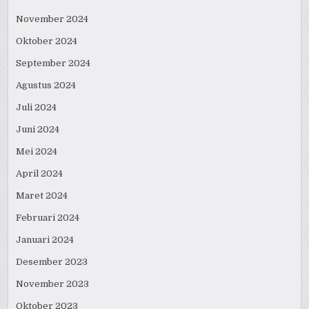
November 2024
Oktober 2024
September 2024
Agustus 2024
Juli 2024
Juni 2024
Mei 2024
April 2024
Maret 2024
Februari 2024
Januari 2024
Desember 2023
November 2023
Oktober 2023